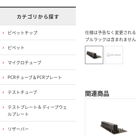
カテゴリから探す
仕様は予告なく変更される
ピペットチップ
プルラックは含まれません
ピペット
マイクロチューブ
PCRチューブ＆PCRプレート
テストチューブ
関連商品
テストプレート & ディープウェ
ルプレート
リザーバー