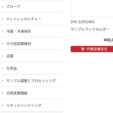
グローブ
ティッシュカルチャー
DYX-22002400
サンプルラックホルダー
冷蔵・冷凍保存
¥68,
その他実験器材
試薬
化学品
サンプル調整とプロセッシング
汎用実験機器
リキッドハンドリング