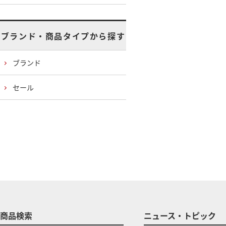
ブランド・商品タイプから探す
ブランド
セール
商品検索
ニュース・トピック