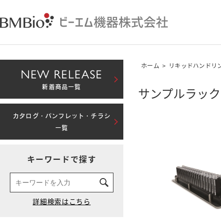
ホーム
>
リキッドハンドリ
NEW RELEASE
新着商品一覧
サンプルラック
カタログ・パンフレット・チラシ
一覧
キーワードで探す