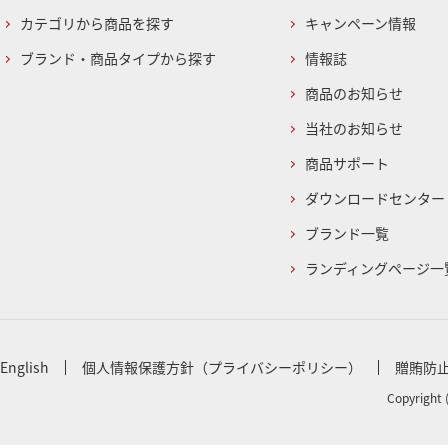
カテゴリから商品を探す
キャンペーン情報
ブランド・商品タイプから探す
情報誌
商品のお知らせ
当社のお知らせ
商品サポート
ダウンロードセンター
ブランド一覧
ランディングページ一
English
個人情報保護方針（プライバシーポリシー）
贈賄防
Copyright 