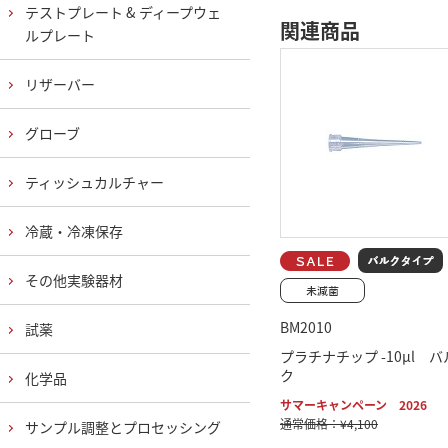
テストプレート & ディープウェ
関連商品
ルプレート
リザーバー
グローブ
ティッシュカルチャー
冷蔵・冷凍保存
その他実験器材
BM2010
試薬
プラチナチップ -10μl バ
ク
化学品
サマーキャンペーン 2026
通常価格：¥4,100
サンプル調整とプロセッシング