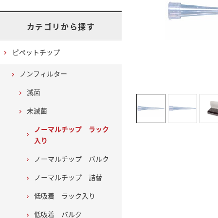
カテゴリから探す
ピペットチップ
ノンフィルター
滅菌
未滅菌
ノーマルチップ ラック
入り
ノーマルチップ バルク
ノーマルチップ 詰替
低吸着 ラック入り
低吸着 バルク