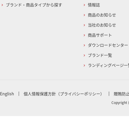
ブランド・商品タイプから探す
情報誌
商品のお知らせ
当社のお知らせ
商品サポート
ダウンロードセンター
ブランド一覧
ランディングページ一
English
個人情報保護方針（プライバシーポリシー）
贈賄防
Copyright 