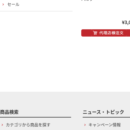
セール
¥3,
商品検索
ニュース・トピック
カテゴリから商品を探す
キャンペーン情報