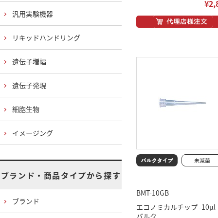
¥2,
汎用実験機器
リキッドハンドリング
遺伝子増幅
遺伝子発現
細胞生物
イメージング
ブランド・商品タイプから探す
BMT-10GB
ブランド
エコノミカルチップ -10μ
バルク