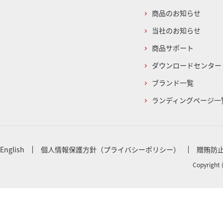
商品のお知らせ
当社のお知らせ
商品サポート
ダウンロードセンター
ブランド一覧
ランディングページ一
English
個人情報保護方針（プライバシーポリシー）
贈賄防
Copyright 