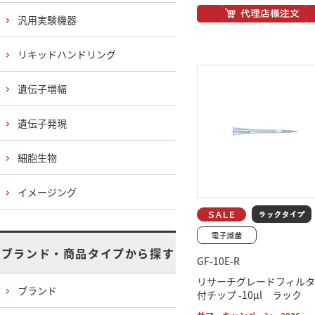
汎用実験機器
リキッドハンドリング
遺伝子増幅
遺伝子発現
細胞生物
イメージング
ブランド・商品タイプから探す
GF-10E-R
リサーチグレードフィルタ
ブランド
付チップ -10μl ラック