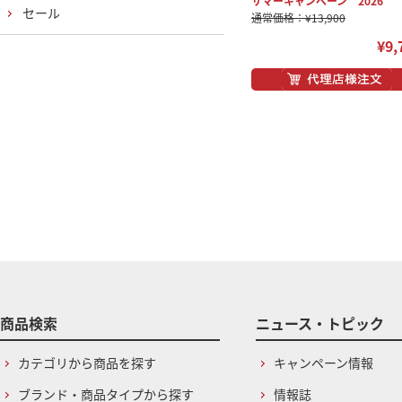
サマーキャンペーン 2026
セール
通常価格：¥13,900
¥9,
商品検索
ニュース・トピック
カテゴリから商品を探す
キャンペーン情報
ブランド・商品タイプから探す
情報誌