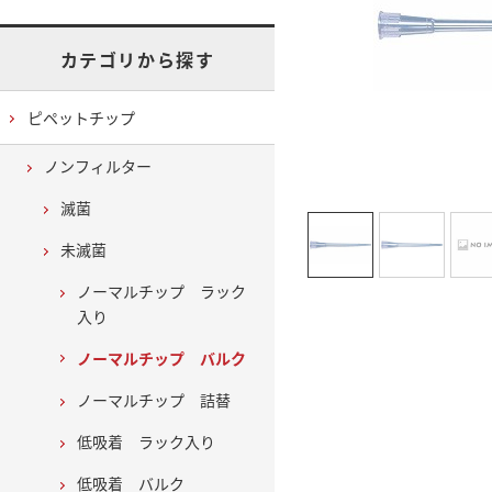
カテゴリから探す
ピペットチップ
ノンフィルター
滅菌
未滅菌
ノーマルチップ ラック
入り
ノーマルチップ バルク
ノーマルチップ 詰替
低吸着 ラック入り
低吸着 バルク