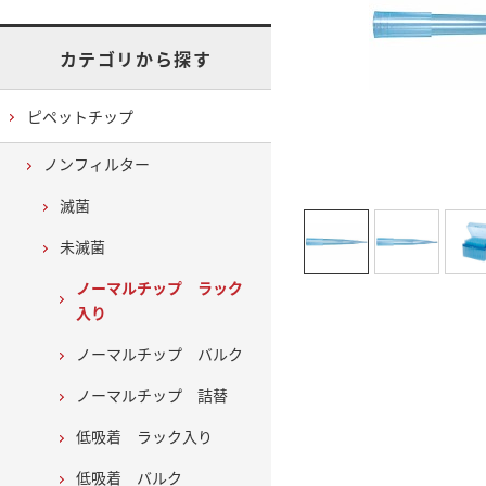
カテゴリから探す
ピペットチップ
ノンフィルター
滅菌
未滅菌
ノーマルチップ ラック
入り
ノーマルチップ バルク
ノーマルチップ 詰替
低吸着 ラック入り
低吸着 バルク