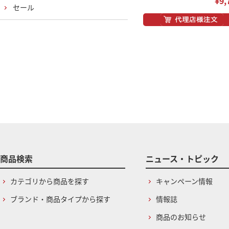
¥9,
セール
商品検索
ニュース・トピック
カテゴリから商品を探す
キャンペーン情報
ブランド・商品タイプから探す
情報誌
商品のお知らせ