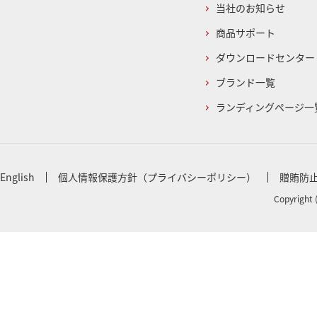
当社のお知らせ
商品サポート
ダウンロードセンター
ブランド一覧
ランディングページ一
English
個人情報保護方針（プライバシーポリシー）
贈賄防
Copyright 