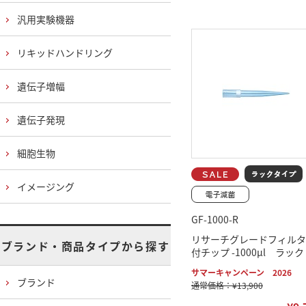
汎用実験機器
リキッドハンドリング
遺伝子増幅
遺伝子発現
細胞生物
イメージング
GF-1000-R
リサーチグレードフィルタ
ブランド・商品タイプから探す
付チップ -1000μl ラック
サマーキャンペーン 2026
ブランド
通常価格：¥13,900