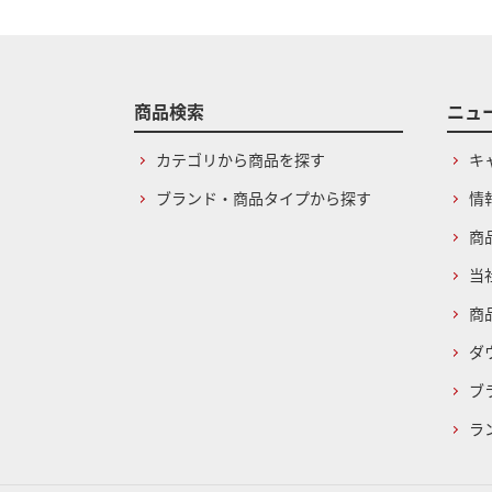
商品検索
ニュ
カテゴリから商品を探す
キ
ブランド・商品タイプから探す
情
商
当
商
ダ
ブ
ラ