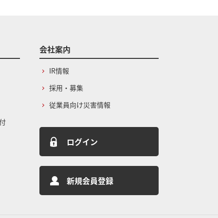
会社案内
IR情報
採用・募集
従業員向け災害情報
付
ログイン
新規会員登録