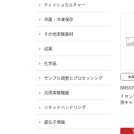
ティッシュカルチャー
冷蔵・冷凍保存
その他実験器材
試薬
化学品
サンプル調整とプロセッシング
BMSST
汎用実験機器
Ｔサン
用キャ
リキッドハンドリング
遺伝子増幅