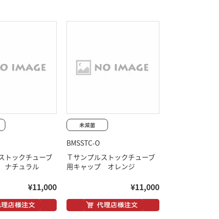
BMSSTC-O
ストックチューブ
Ｔサンプルストックチューブ
 ナチュラル
用キャップ オレンジ
¥11,000
¥11,000