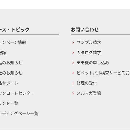
ース・トピック
お問い合わせ
ャンペーン情報
サンプル請求
報誌
カタログ請求
品のお知らせ
デモ機の申し込み
社のお知らせ
ピペットパル検査サービス受
品サポート
修理の受付
ウンロードセンター
メルマガ登録
ランド一覧
ンディングページ一覧