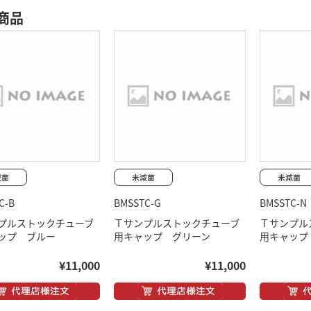
商品
C-B
BMSSTC-G
BMSSTC-N
プルストックチューブ
Ｔサンプルストックチューブ
Ｔサンプル
ップ ブルー
用キャップ グリーン
用キャップ
¥11,000
¥11,000