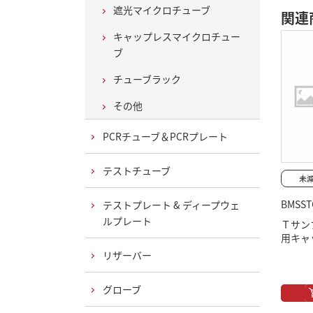
遮光マイクロチューブ
関連
キャップレスマイクロチュー
ブ
チューブラック
その他
PCRチューブ＆PCRプレート
テストチューブ
BMSST
テストプレート & ディープウェ
ルプレート
Ｔサン
用キャ
リザーバー
グローブ