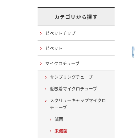
カテゴリから探す
ピペットチップ
ピペット
マイクロチューブ
サンプリングチューブ
低吸着マイクロチューブ
スクリューキャップマイクロ
チューブ
滅菌
未滅菌