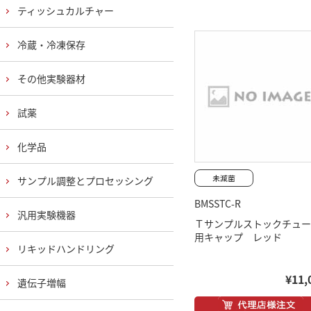
ティッシュカルチャー
冷蔵・冷凍保存
その他実験器材
試薬
化学品
サンプル調整とプロセッシング
BMSSTC-R
汎用実験機器
Ｔサンプルストックチュー
用キャップ レッド
リキッドハンドリング
¥11,
遺伝子増幅