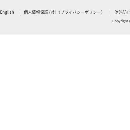
English
個人情報保護方針（プライバシーポリシー）
贈賄防
Copyright 