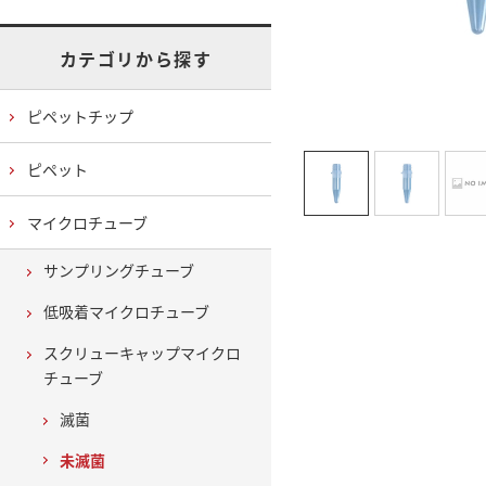
カテゴリから探す
ピペットチップ
ピペット
マイクロチューブ
サンプリングチューブ
低吸着マイクロチューブ
スクリューキャップマイクロ
チューブ
滅菌
未滅菌