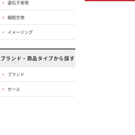
遺伝子発現
細胞生物
イメージング
ブランド・商品タイプから探す
ブランド
セール