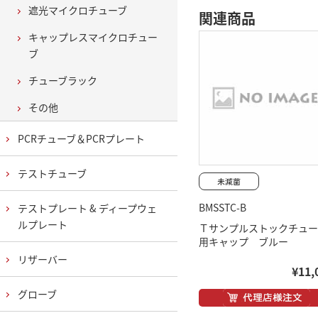
遮光マイクロチューブ
関連商品
キャップレスマイクロチュー
ブ
チューブラック
その他
PCRチューブ＆PCRプレート
テストチューブ
BMSSTC-B
テストプレート & ディープウェ
ルプレート
Ｔサンプルストックチュー
用キャップ ブルー
リザーバー
¥11,
グローブ