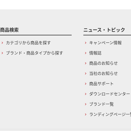
商品検索
ニュース・トピック
カテゴリから商品を探す
キャンペーン情報
ブランド・商品タイプから探す
情報誌
商品のお知らせ
当社のお知らせ
商品サポート
ダウンロードセンター
ブランド一覧
ランディングページ一