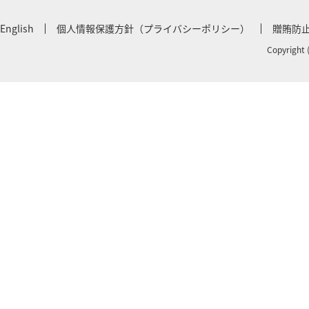
English
個人情報保護方針（プライバシーポリシー）
贈賄防
Copyright 