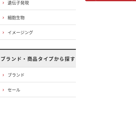
遺伝子発現
細胞生物
イメージング
ブランド・商品タイプから探す
ブランド
セール