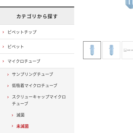
カテゴリから探す
ピペットチップ
ピペット
マイクロチューブ
サンプリングチューブ
低吸着マイクロチューブ
スクリューキャップマイクロ
チューブ
滅菌
未滅菌