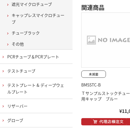
遮光マイクロチューブ
関連商品
キャップレスマイクロチュー
ブ
チューブラック
その他
PCRチューブ＆PCRプレート
テストチューブ
BMSSTC-B
テストプレート & ディープウェ
ルプレート
Ｔサンプルストックチュー
用キャップ ブルー
リザーバー
¥11,
グローブ