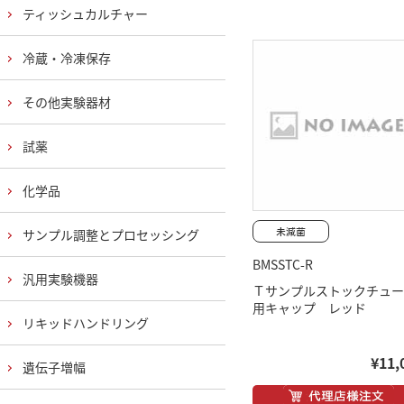
ティッシュカルチャー
冷蔵・冷凍保存
その他実験器材
試薬
化学品
サンプル調整とプロセッシング
BMSSTC-R
汎用実験機器
Ｔサンプルストックチュー
用キャップ レッド
リキッドハンドリング
¥11,
遺伝子増幅