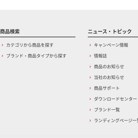
商品検索
ニュース・トピック
カテゴリから商品を探す
キャンペーン情報
ブランド・商品タイプから探す
情報誌
商品のお知らせ
当社のお知らせ
商品サポート
ダウンロードセンター
ブランド一覧
ランディングページ一