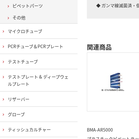
◆ ガンマ線滅菌済・
ピペットパーツ
その他
マイクロチューブ
関連商品
PCRチューブ＆PCRプレート
テストチューブ
テストプレート & ディープウェ
ルプレート
リザーバー
グローブ
ティッシュカルチャー
BMA-AR5000
プラスチックピペットラッ