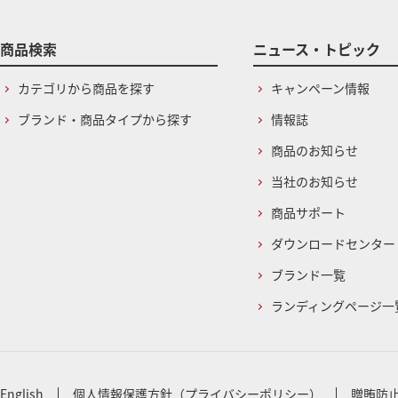
商品検索
ニュース・トピック
カテゴリから商品を探す
キャンペーン情報
ブランド・商品タイプから探す
情報誌
商品のお知らせ
当社のお知らせ
商品サポート
ダウンロードセンター
ブランド一覧
ランディングページ一
English
個人情報保護方針（プライバシーポリシー）
贈賄防