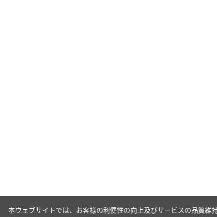
本ウェブサイトでは、お客様の利便性の向上及びサービスの品質維持