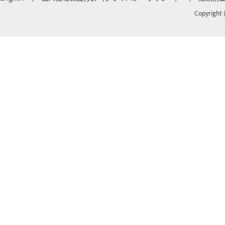
Copyright 