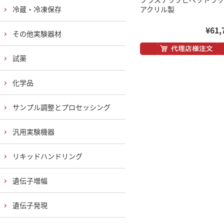
冷蔵・冷凍保存
アクリル製
¥61,
その他実験器材
試薬
化学品
サンプル調整とプロセッシング
汎用実験機器
リキッドハンドリング
遺伝子増幅
遺伝子発現