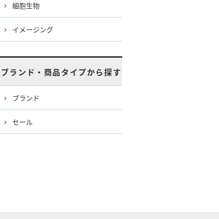
細胞生物
イメージング
ブランド・商品タイプから探す
ブランド
セール