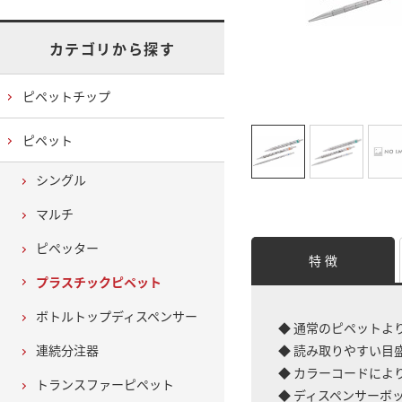
カテゴリから探す
ピペットチップ
ピペット
シングル
マルチ
ピペッター
特 徴
プラスチックピペット
ボトルトップディスペンサー
◆ 通常のピペットよ
連続分注器
◆ 読み取りやすい目
◆ カラーコードによ
トランスファーピペット
◆ ディスペンサーボ