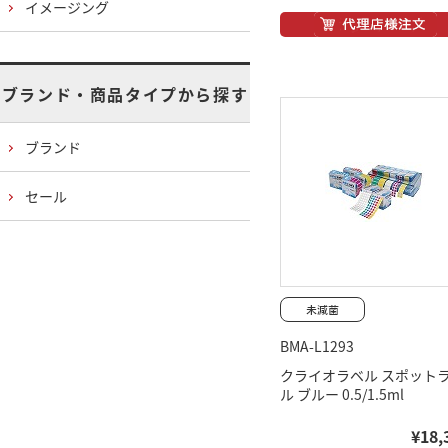
イメージング
ブランド・商品タイプから探す
ブランド
セール
BMA-L1293
クライオラベル スポット
ル ブルー 0.5/1.5ml
¥18,