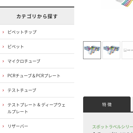
カテゴリから探す
ピペットチップ
ピペット
マイクロチューブ
PCRチューブ＆PCRプレート
テストチューブ
特 徴
テストプレート & ディープウェ
ルプレート
リザーバー
スポットラベルシリ