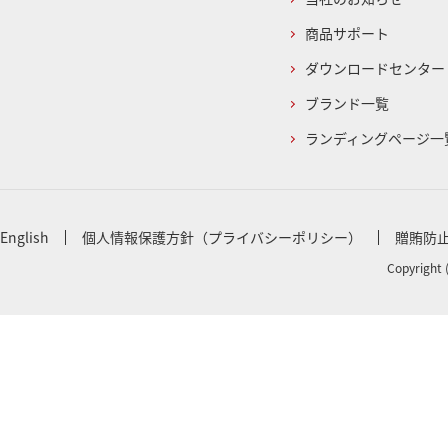
商品サポート
ダウンロードセンター
ブランド一覧
ランディングページ一
English
個人情報保護方針（プライバシーポリシー）
贈賄防
Copyright 