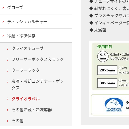
◆ チューブサイドの
グローブ
◆ 剥がれにくく、書
◆ プラスチックやガ
ティッシュカルチャー
◆ インキュベーター
◆ 未滅菌
冷蔵・冷凍保存
クライオチューブ
フリーザーボックス＆ラック
クーラーラック
冷凍・冷却コンテナー・ボッ
クス
クライオラベル
その他冷蔵・冷凍容器
その他