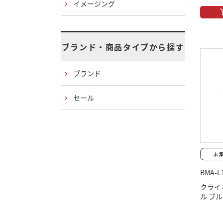
イメージング
ブランド・商品タイプから探す
ブランド
セール
BMA-L
クライ
ル ブルー