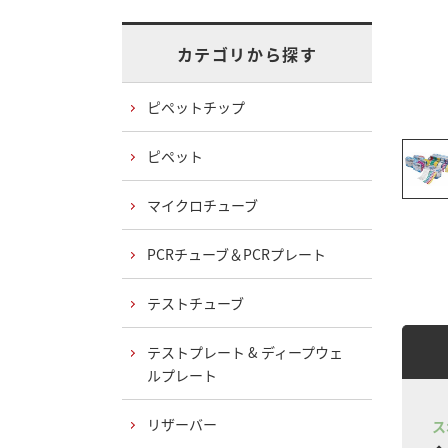
カテゴリから探す
ピペットチップ
ピペット
マイクロチューブ
PCRチューブ＆PCRプレート
テストチューブ
テストプレート & ディープウェ
ルプレート
リザーバー
ス