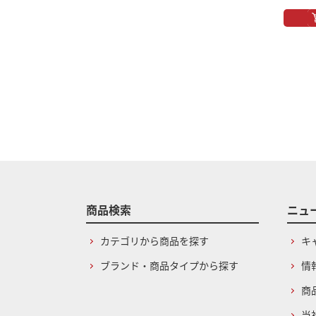
商品検索
ニュ
カテゴリから商品を探す
キ
ブランド・商品タイプから探す
情
商
当