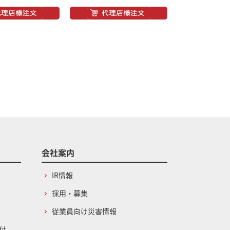
会社案内
IR情報
採用・募集
従業員向け災害情報
付