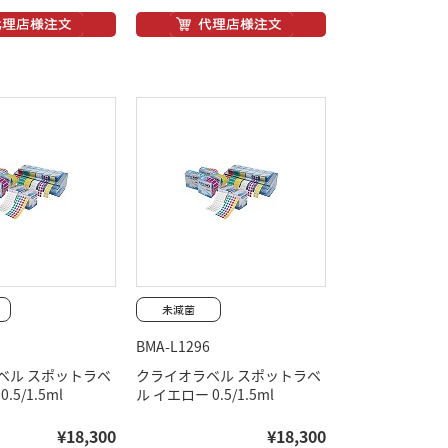
BMA-L1296
ベル スポットラベ
クライオラベル スポットラベ
.5/1.5ml
ル イエロー 0.5/1.5ml
¥18,300
¥18,300