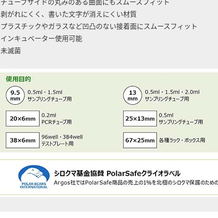
 チューブサイドの丸みのある曲面にもスムースフィット
 剥がれにくく、書いた文字が消えにくい材質
 プラスチックやガラスなど凹凸のない接着面にスムースフィット
 インキュベーター使用可能
 未滅菌