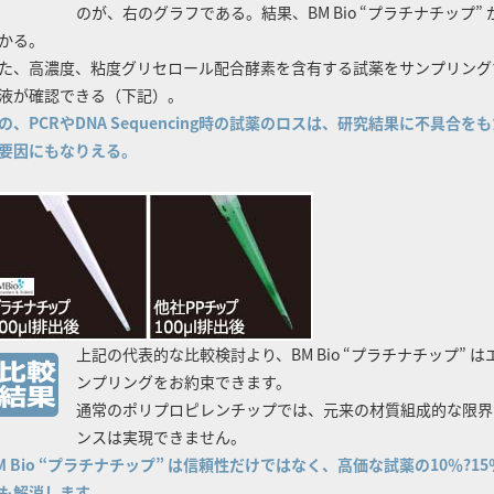
のが、右のグラフである。結果、BM Bio “プラチナチップ
かる。
た、高濃度、粘度グリセロール配合酵素を含有する試薬をサンプリング
液が確認できる（下記）。
の、PCRやDNA Sequencing時の試薬のロスは、研究結果に不具
要因にもなりえる。
上記の代表的な比較検討より、BM Bio “プラチナチップ”
ンプリングをお約束できます。
通常のポリプロピレンチップでは、元来の材質組成的な限界があり
ンスは実現できません。
M Bio “プラチナチップ” は信頼性だけではなく、高価な試薬の10％
も解消します。