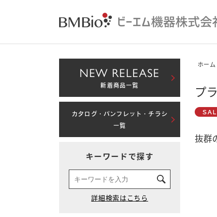
ホーム
NEW RELEASE
新着商品一覧
プラ
カタログ・パンフレット・チラシ
一覧
抜群
キーワードで探す