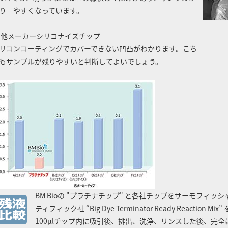
り やすくなっています。
他メーカーシリコナイズチップ
リコンコーティングでカバーできない凹凸がわかります。こち
もサンプルが残りやすいと判断してよいでしょう。
BM Bioの "プラチナチップ" と各社チップをサーモフィッ
ティフィック社 “Big Dye Terminator Ready React
100μlチップ内に吸引後、排出、洗浄、リンスした後、完