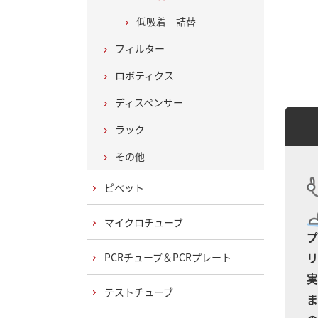
低吸着 詰替
フィルター
ロボティクス
ディスペンサー
ラック
その他
ピペット
マイクロチューブ
プ
リ
PCRチューブ＆PCRプレート
実
テストチューブ
ま