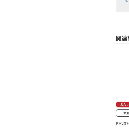
関連
BM207