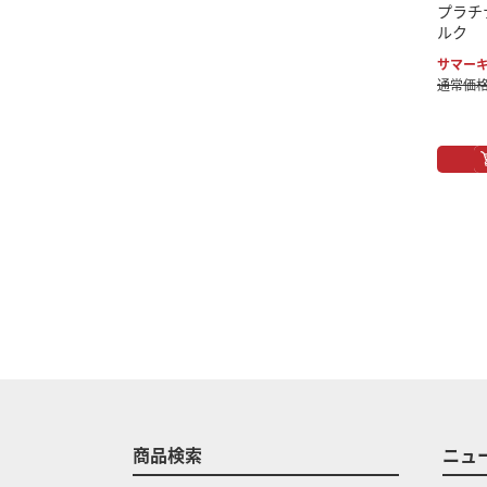
プラチナ
ルク
サマーキ
通常価格：
商品検索
ニュ