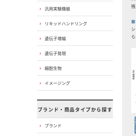
残
汎用実験機器
■
リキッドハンドリング
シ
ら
遺伝子増幅
遺伝子発現
細胞生物
イメージング
ブランド・商品タイプから探す
ブランド