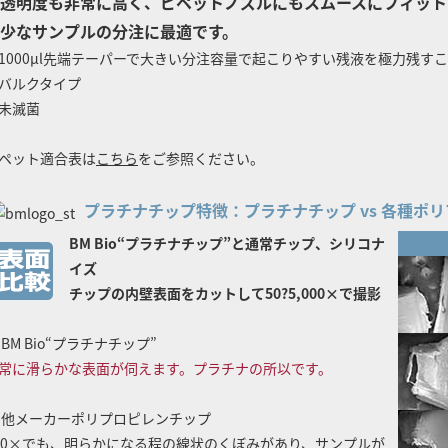
透明度も非常に高く、ピペットノズルにもスムースにフィット
少なサンプルの分注に最適です。
1000μl先端テーパーで大きい分注容量で起こりやすい残液を極力残す
バルクタイプ
未滅菌
ペット適合表は
こちら
をご参照ください。
プラチナチップ特徴：プラチナチップ vs 各種ポ
BM Bio“プラチナチップ”と通常チップ、シリコナ
5
イズ
チップの内壁表面をカットして50?5,000×で撮影
BM Bio“プラチナチップ”
常に滑らかな表面が伺えます。プラチナの所以です。
他メーカーポリプロピレンチップ
00×でも、明らかになる程の線状のくぼみがあり、サンプルが