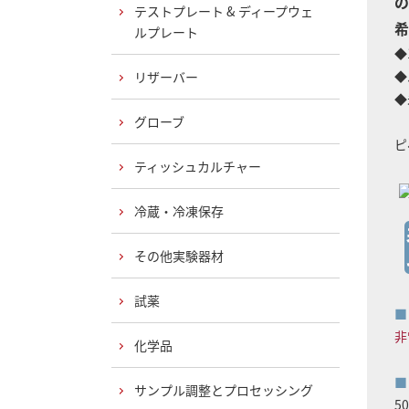
の
テストプレート & ディープウェ
希
ルプレート
◆
◆
リザーバー
◆
グローブ
ピ
ティッシュカルチャー
冷蔵・冷凍保存
その他実験器材
試薬
■
非
化学品
■
サンプル調整とプロセッシング
5