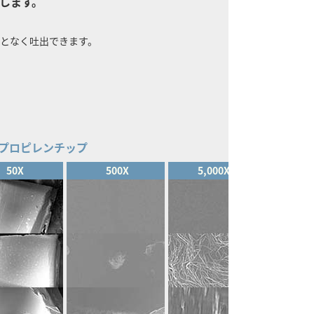
します。
ことなく吐出できます。
リプロピレンチップ
0X
500X
5,000X