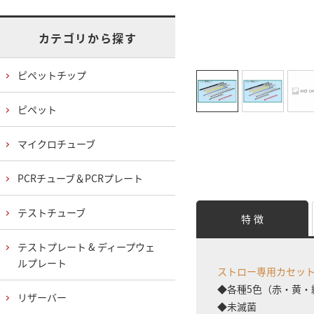
カテゴリから探す
ピペットチップ
ピペット
マイクロチューブ
PCRチューブ＆PCRプレート
テストチューブ
特 徴
テストプレート & ディープウェ
ルプレート
ストロー専用カセッ
◆各種5色（赤・黄・
リザーバー
◆未滅菌