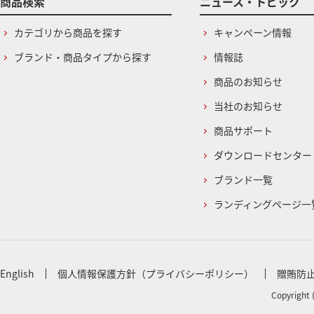
商品検索
ニュース・トピック
カテゴリから商品を探す
キャンペーン情報
ブランド・商品タイプから探す
情報誌
商品のお知らせ
当社のお知らせ
商品サポート
ダウンロードセンター
ブランド一覧
ランディングページ一
English
個人情報保護方針（プライバシーポリシー）
贈賄防
Copyright 