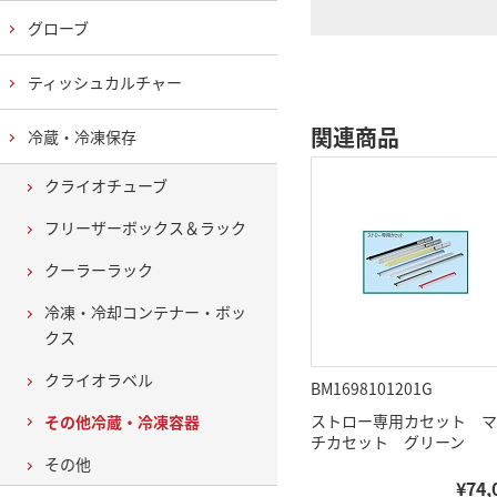
グローブ
ティッシュカルチャー
関連商品
冷蔵・冷凍保存
クライオチューブ
フリーザーボックス＆ラック
クーラーラック
冷凍・冷却コンテナー・ボッ
クス
クライオラベル
BM1698101201G
ストロー専用カセット マ
その他冷蔵・冷凍容器
チカセット グリーン
その他
¥74,