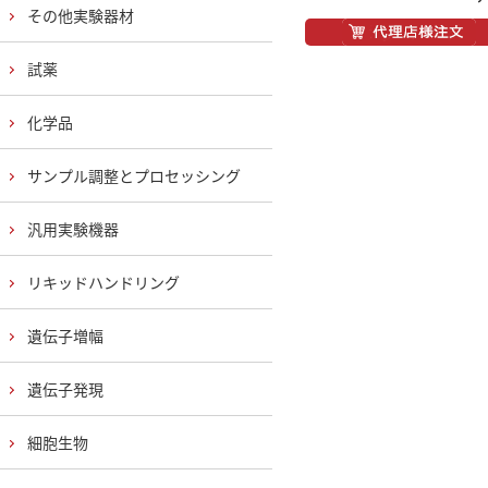
その他実験器材
試薬
化学品
サンプル調整とプロセッシング
汎用実験機器
リキッドハンドリング
遺伝子増幅
遺伝子発現
細胞生物