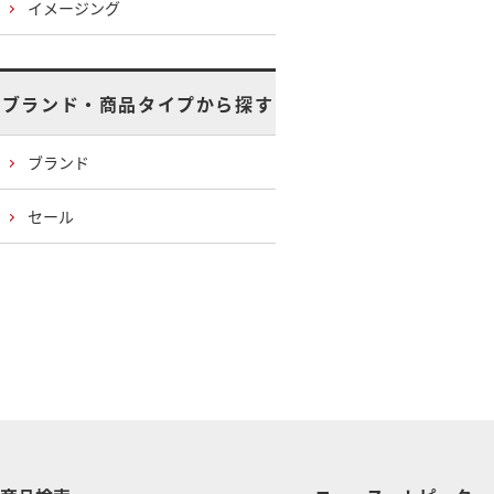
イメージング
ブランド・商品タイプから探す
ブランド
セール