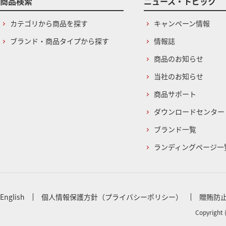
商品検索
ニュース・トピック
カテゴリから商品を探す
キャンペーン情報
ブランド・商品タイプから探す
情報誌
商品のお知らせ
当社のお知らせ
商品サポート
ダウンロードセンター
ブランド一覧
ランディングページ一
English
個人情報保護方針（プライバシーポリシー）
贈賄防
Copyright 