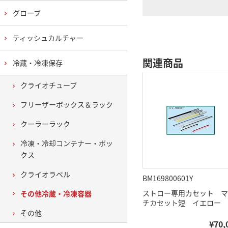
グローブ
ティッシュカルチャー
関連商品
冷蔵・冷凍保存
クライオチューブ
フリーザーボックス＆ラック
クーラーラック
冷凍・冷却コンテナー・ボッ
クス
クライオラベル
BM169800601Y
ストロー専用カセット マ
その他冷蔵・冷凍容器
チカセット短 イエロー
その他
¥70,