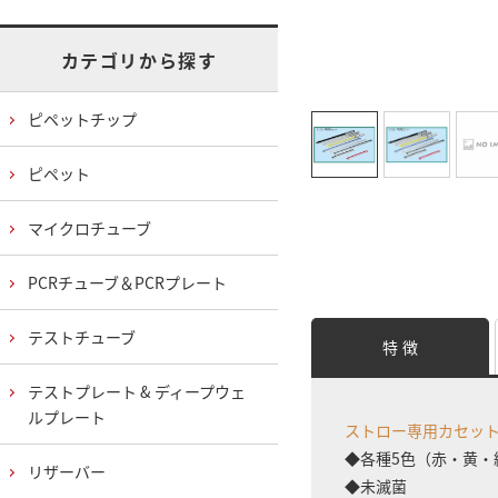
カテゴリから探す
ピペットチップ
ピペット
マイクロチューブ
PCRチューブ＆PCRプレート
テストチューブ
特 徴
テストプレート & ディープウェ
ルプレート
ストロー専用カセッ
◆各種5色（赤・黄・
リザーバー
◆未滅菌