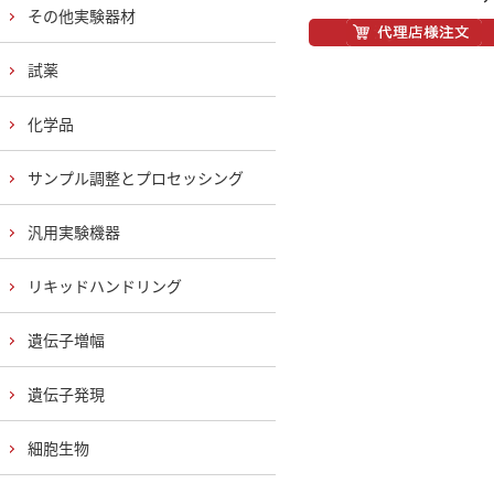
その他実験器材
試薬
化学品
サンプル調整とプロセッシング
汎用実験機器
リキッドハンドリング
遺伝子増幅
遺伝子発現
細胞生物