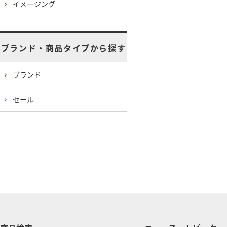
イメージング
ブランド・商品タイプから探す
ブランド
セール