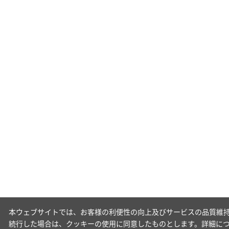
本ウェブサイトでは、お客様の利便性の向上及びサービスの品質維持
続行した場合は、クッキーの使用に同意したものとします。詳細に