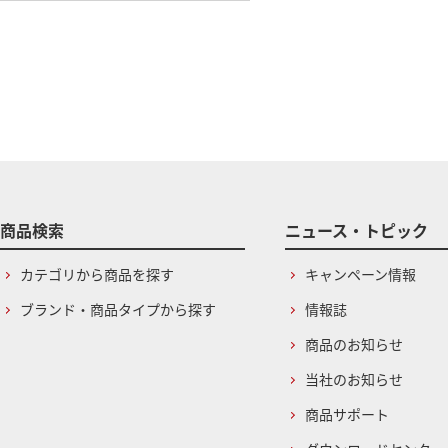
商品検索
ニュース・トピック
カテゴリから商品を探す
キャンペーン情報
ブランド・商品タイプから探す
情報誌
商品のお知らせ
当社のお知らせ
商品サポート