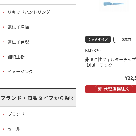
リキッドハンドリング
遺伝子増幅
遺伝子発現
BM28201
細胞生物
非湿潤性フィルターチップ
-10μl ラック
イメージング
¥22,
ブランド・商品タイプから探す
ブランド
セール