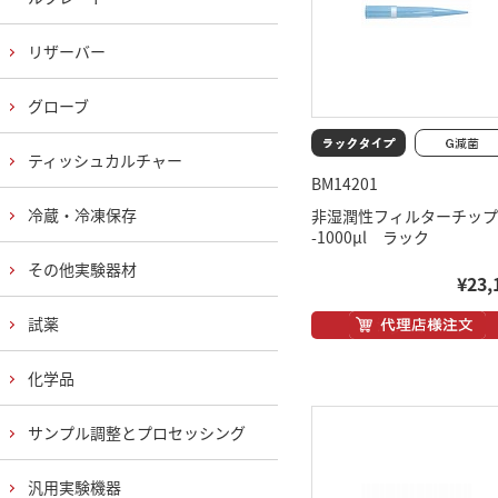
リザーバー
グローブ
ティッシュカルチャー
BM14201
冷蔵・冷凍保存
非湿潤性フィルターチップ
-1000μl ラック
その他実験器材
¥23,
試薬
化学品
サンプル調整とプロセッシング
汎用実験機器