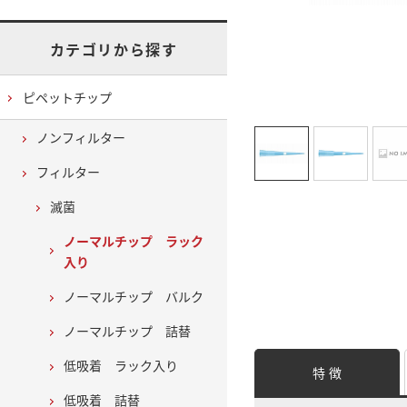
カテゴリから探す
ピペットチップ
ノンフィルター
フィルター
滅菌
ノーマルチップ ラック
入り
ノーマルチップ バルク
ノーマルチップ 詰替
低吸着 ラック入り
特 徴
低吸着 詰替