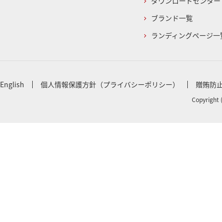
ダウンロードセンター
ブランド一覧
ランディングページ一
English
個人情報保護方針（プライバシーポリシー）
贈賄防
Copyright 