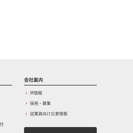
会社案内
IR情報
採用・募集
従業員向け災害情報
付