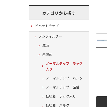
カテゴリから探す
ピペットチップ
ノンフィルター
滅菌
未滅菌
ノーマルチップ ラック
入り
ノーマルチップ バルク
ノーマルチップ 詰替
低吸着 ラック入り
低吸着 バルク