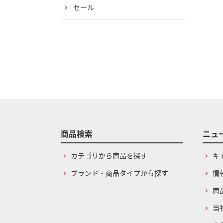
セール
商品検索
ニュ
カテゴリから商品を探す
キ
ブランド・商品タイプから探す
情
商
当