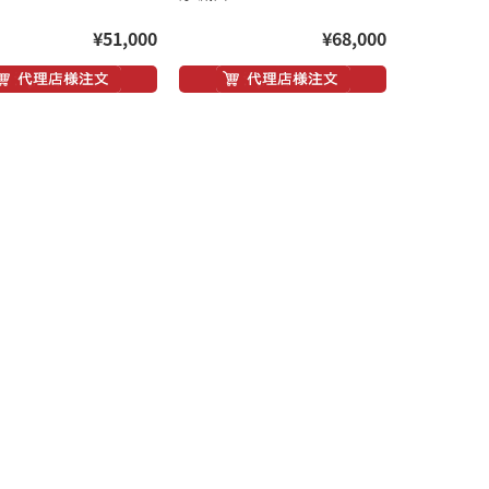
¥51,000
¥68,000