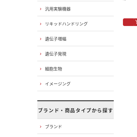
汎用実験機器
リキッドハンドリング
遺伝子増幅
遺伝子発現
細胞生物
イメージング
ブランド・商品タイプから探す
ブランド