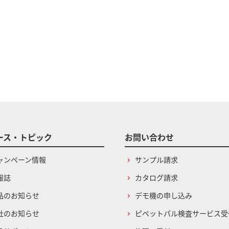
ース・トピック
お問い合わせ
ャンペーン情報
サンプル請求
報誌
カタログ請求
品のお知らせ
デモ機の申し込み
社のお知らせ
ピペットパル検査サービス受