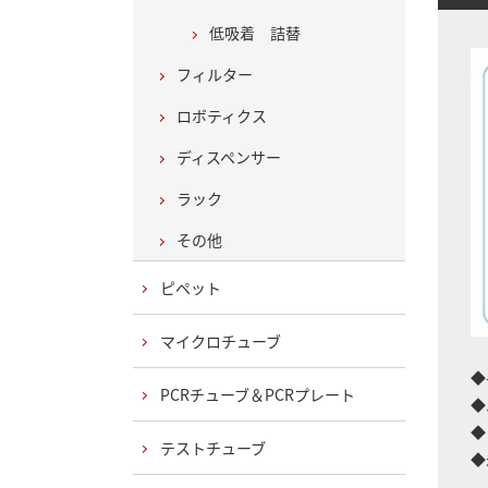
低吸着 詰替
フィルター
ロボティクス
ディスペンサー
ラック
その他
ピペット
マイクロチューブ
◆
PCRチューブ＆PCRプレート
◆
◆
テストチューブ
◆