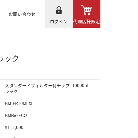
お問い合わせ
ログイン
代理店様限定
 ラック
スタンダードフィルター付チップ -10000μl
ラック
BM-FR10MLXL
BMBio ECO
¥112,000