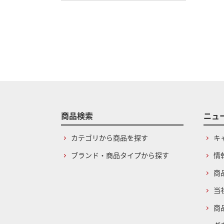
商品検索
ニュ
カテゴリから商品を探す
キ
ブランド・商品タイプから探す
情
商
当
商