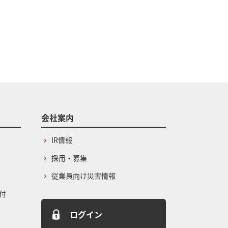
会社案内
IR情報
採用・募集
従業員向け災害情報
付
ログイン