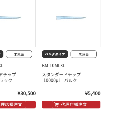
XL
BM-10MLXL
ドチップ
スタンダードチップ
l ラック
-10000μl バルク
¥30,500
¥5,400