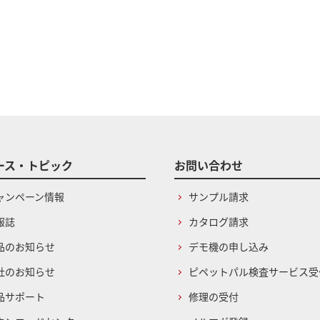
ース・トピック
お問い合わせ
ャンペーン情報
サンプル請求
報誌
カタログ請求
品のお知らせ
デモ機の申し込み
社のお知らせ
ピペットパル検査サービス受
品サポート
修理の受付