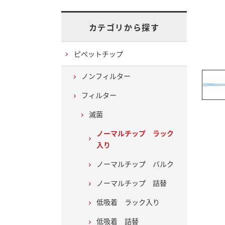
カテゴリから探す
ピペットチップ
ノンフィルター
フィルター
滅菌
ノーマルチップ ラック
入り
ノーマルチップ バルク
ノーマルチップ 詰替
低吸着 ラック入り
低吸着 詰替