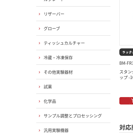
リザーバー
グローブ
ティッシュカルチャー
冷蔵・冷凍保存
BM-FR
スタン
その他実験器材
ップ -
試薬
化学品
サンプル調整とプロセッシング
対応
汎用実験機器