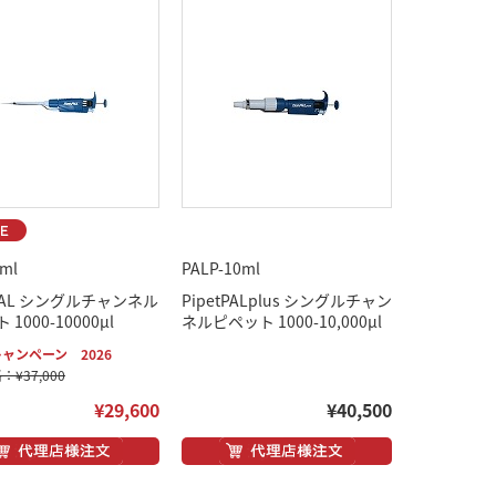
0ml
PALP-10ml
tPAL シングルチャンネル
PipetPALplus シングルチャン
1000-10000μl
ネルピペット 1000-10,000μl
ャンペーン 2026
¥37,000
¥29,600
¥40,500