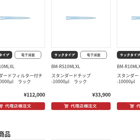
10MLXL
BM-RS10MLXL
BM-R10ML
ダードフィルター付チ
スタンダードチップ
スタンダー
10000μl ラック
-10000μl ラック
-10000μ
¥112,000
¥33,900
商品