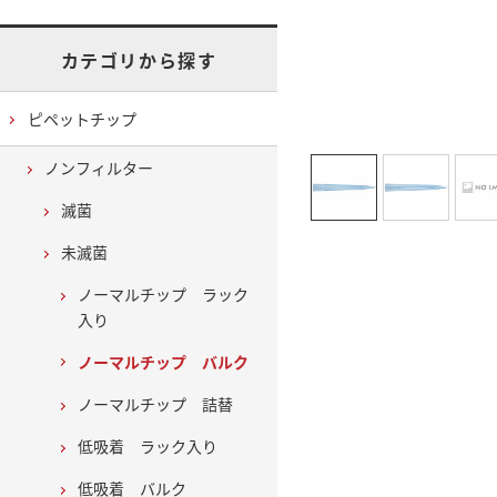
カテゴリから探す
ピペットチップ
ノンフィルター
滅菌
未滅菌
ノーマルチップ ラック
入り
ノーマルチップ バルク
ノーマルチップ 詰替
低吸着 ラック入り
低吸着 バルク