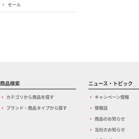
セール
商品検索
ニュース・トピック
カテゴリから商品を探す
キャンペーン情報
ブランド・商品タイプから探す
情報誌
商品のお知らせ
当社のお知らせ