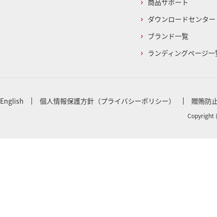
商品サポート
ダウンロードセンター
ブランド一覧
ランディングページ一
English
個人情報保護方針（プライバシーポリシー）
贈賄防
Copyright 