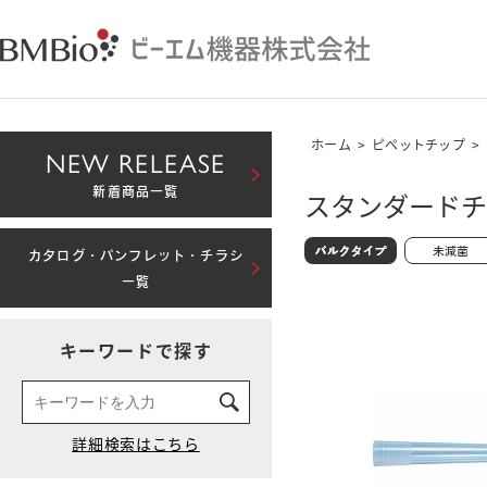
ホーム
>
ピペットチップ
>
NEW RELEASE
新着商品一覧
スタンダードチッ
カタログ・パンフレット・チラシ
一覧
キーワードで探す