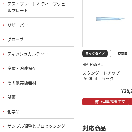
テストプレート & ディープウェ
ルプレート
リザーバー
グローブ
ティッシュカルチャー
BM-RS5ML
冷蔵・冷凍保存
スタンダードチップ
-5000μl ラック
その他実験器材
¥28,
試薬
化学品
サンプル調整とプロセッシング
対応商品