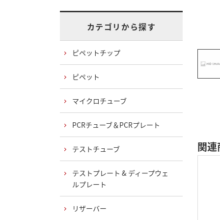
カテゴリから探す
ピペットチップ
ピペット
マイクロチューブ
PCRチューブ＆PCRプレート
関連
テストチューブ
テストプレート & ディープウェ
ルプレート
リザーバー