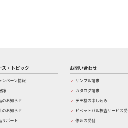
ース・トピック
お問い合わせ
ャンペーン情報
サンプル請求
報誌
カタログ請求
品のお知らせ
デモ機の申し込み
社のお知らせ
ピペットパル検査サービス受
品サポート
修理の受付