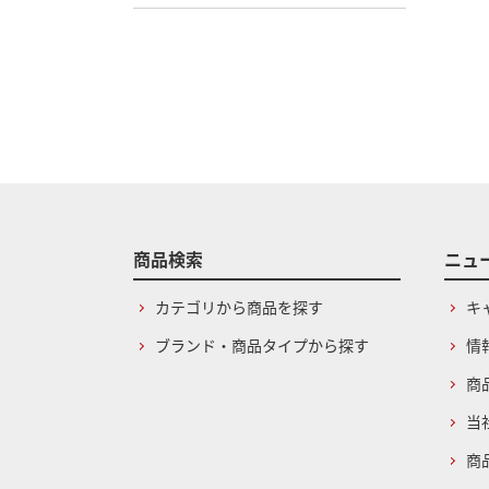
商品検索
ニュ
カテゴリから商品を探す
キ
ブランド・商品タイプから探す
情
商
当
商