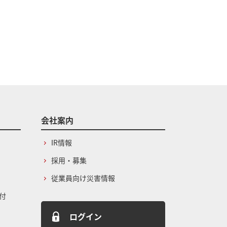
会社案内
IR情報
採用・募集
従業員向け災害情報
付
ログイン