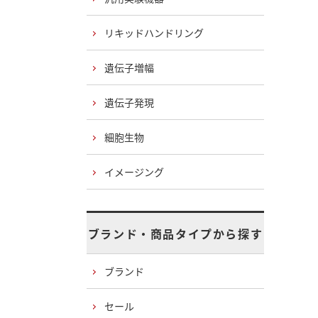
リキッドハンドリング
遺伝子増幅
遺伝子発現
細胞生物
イメージング
ブランド・商品タイプから探す
ブランド
セール