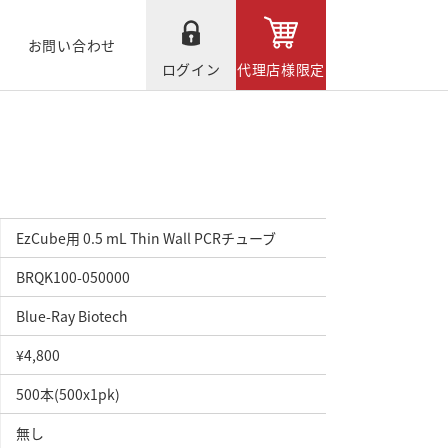
お問い合わせ
ログイン
代理店様限定
EzCube用 0.5 mL Thin Wall PCRチューブ
BRQK100-050000
Blue-Ray Biotech
¥4,800
500本(500x1pk)
無し