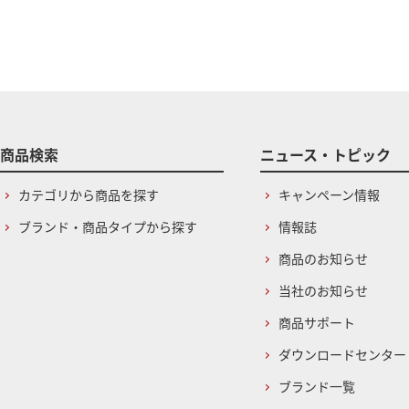
商品検索
ニュース・トピック
カテゴリから商品を探す
キャンペーン情報
ブランド・商品タイプから探す
情報誌
商品のお知らせ
当社のお知らせ
商品サポート
ダウンロードセンター
ブランド一覧