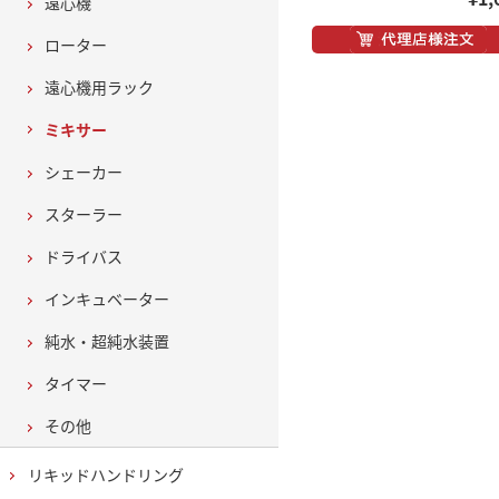
遠心機
ローター
遠心機用ラック
ミキサー
シェーカー
スターラー
ドライバス
インキュベーター
純水・超純水装置
タイマー
その他
リキッドハンドリング