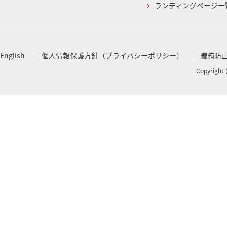
ランディングページ一
English
個人情報保護方針（プライバシーポリシー）
贈賄防
Copyright 