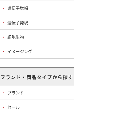
遺伝子増幅
遺伝子発現
細胞生物
イメージング
ブランド・商品タイプから探す
ブランド
セール