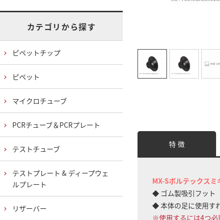
カテゴリから探す
ピペットチップ
ピペット
マイクロチューブ
PCRチューブ＆PCRプレート
特 徴
テストチューブ
テストプレート & ディープウェ
MX-Sボルテックス
ルプレート
◆ ゴム製吸引フット
◆ 本体の足に使用す
リザーバー
※使用するには4つ必