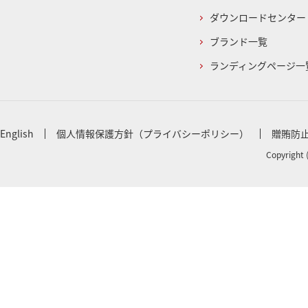
ダウンロードセンター
ブランド一覧
ランディングページ一
English
個人情報保護方針（プライバシーポリシー）
贈賄防
Copyright 