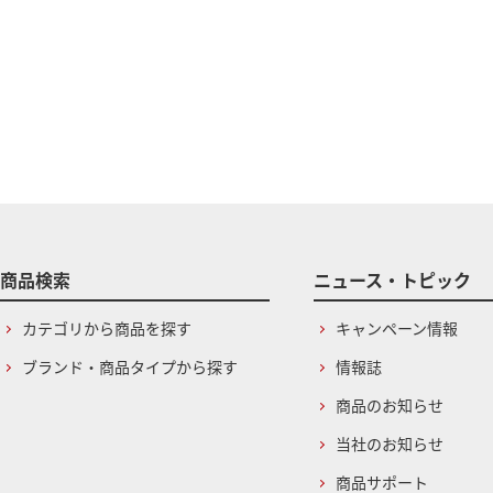
商品検索
ニュース・トピック
カテゴリから商品を探す
キャンペーン情報
ブランド・商品タイプから探す
情報誌
商品のお知らせ
当社のお知らせ
商品サポート