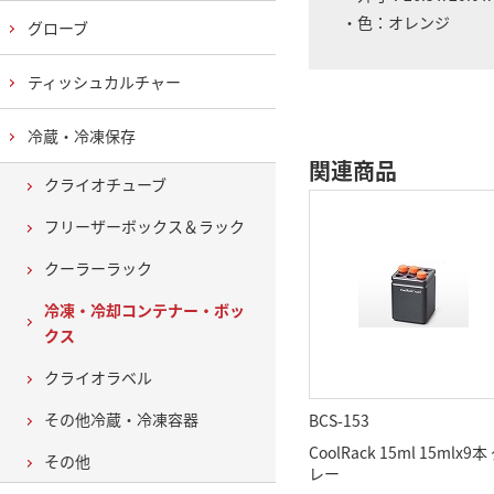
・色：オレンジ
グローブ
ティッシュカルチャー
冷蔵・冷凍保存
関連商品
クライオチューブ
フリーザーボックス＆ラック
クーラーラック
冷凍・冷却コンテナー・ボッ
クス
クライオラベル
その他冷蔵・冷凍容器
BCS-153
CoolRack 15ml 15mlx9本
その他
レー