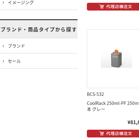
イメージング
ブランド・商品タイプから探す
ブランド
セール
BCS-532
CoolRack 250ml-PF 250m
本 グレー
¥81,