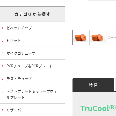
カテゴリから探す
ピペットチップ
ピペット
マイクロチューブ
PCRチューブ＆PCRプレート
テストチューブ
特 徴
テストプレート & ディープウェ
ルプレート
TruCool
(R)
リザーバー