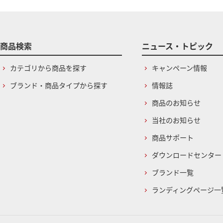
商品検索
ニュース・トピック
カテゴリから商品を探す
キャンペーン情報
ブランド・商品タイプから探す
情報誌
商品のお知らせ
当社のお知らせ
商品サポート
ダウンロードセンター
ブランド一覧
ランディングページ一