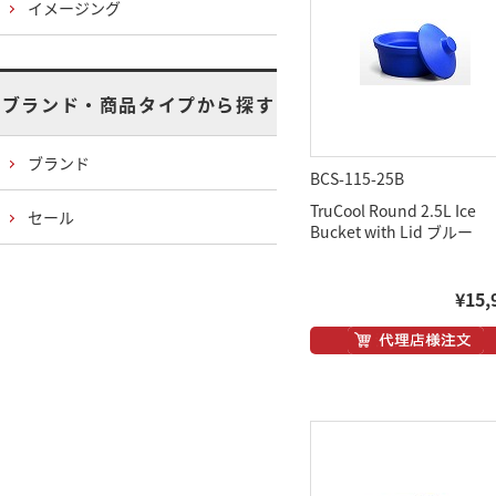
イメージング
ブランド・商品タイプから探す
ブランド
BCS-115-25B
TruCool Round 2.5L Ice
セール
Bucket with Lid ブルー
¥15,