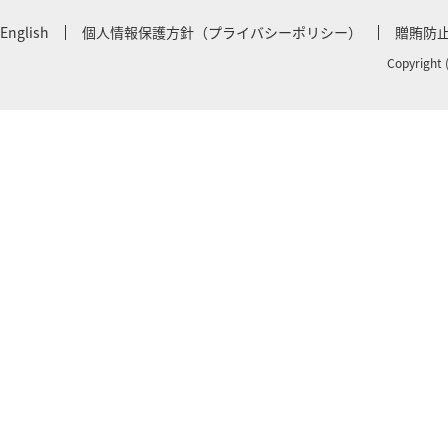
English
個人情報保護方針（プライバシーポリシー）
贈賄防
Copyright 