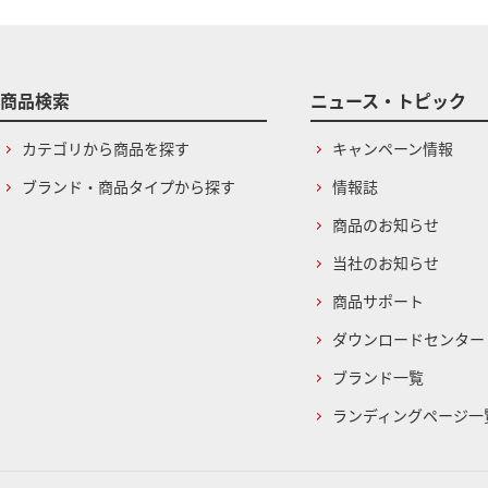
商品検索
ニュース・トピック
カテゴリから商品を探す
キャンペーン情報
ブランド・商品タイプから探す
情報誌
商品のお知らせ
当社のお知らせ
商品サポート
ダウンロードセンター
ブランド一覧
ランディングページ一