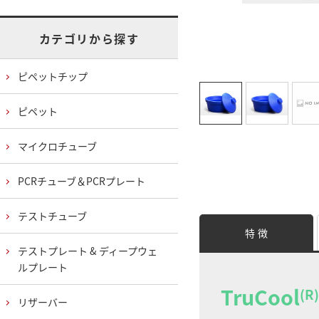
カテゴリから探す
ピペットチップ
ピペット
マイクロチューブ
PCRチューブ＆PCRプレート
テストチューブ
特 徴
テストプレート & ディープウェ
ルプレート
TruCool
(R)
リザーバー