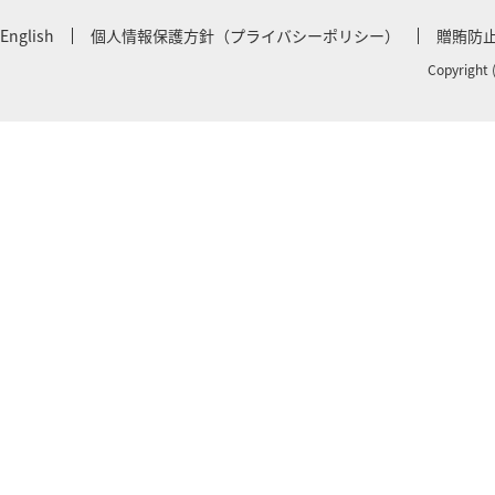
English
個人情報保護方針（プライバシーポリシー）
贈賄防
Copyright 