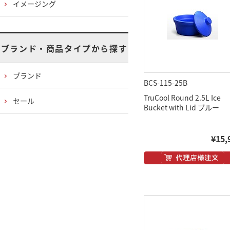
イメージング
ブランド・商品タイプから探す
ブランド
BCS-115-25B
TruCool Round 2.5L Ice
セール
Bucket with Lid ブルー
¥15,