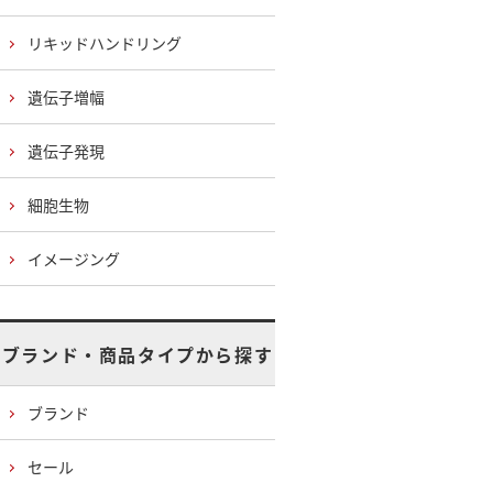
リキッドハンドリング
遺伝子増幅
遺伝子発現
細胞生物
イメージング
ブランド・商品タイプから探す
ブランド
セール