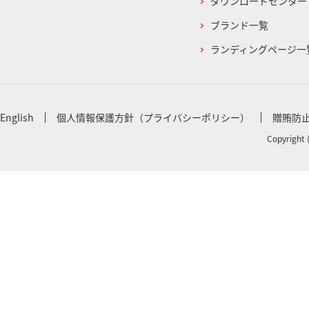
ダウンロードセンター
ブランド一覧
ランディングページ一
English
個人情報保護方針（プライバシーポリシー）
贈賄防
Copyright 