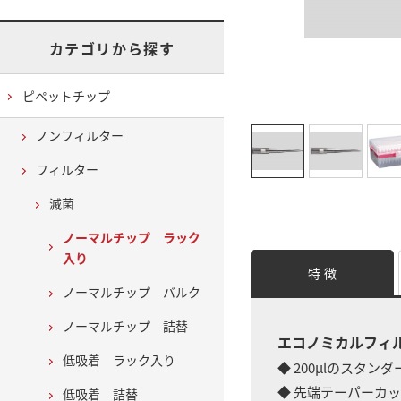
カテゴリから探す
ピペットチップ
ノンフィルター
フィルター
滅菌
ノーマルチップ ラック
入り
特 徴
ノーマルチップ バルク
ノーマルチップ 詰替
エコノミカルフィ
低吸着 ラック入り
◆ 200μlのスタン
◆ 先端テーパーカ
低吸着 詰替