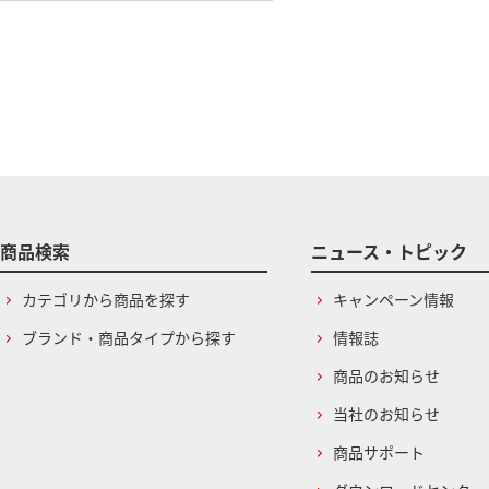
商品検索
ニュース・トピック
カテゴリから商品を探す
キャンペーン情報
ブランド・商品タイプから探す
情報誌
商品のお知らせ
当社のお知らせ
商品サポート