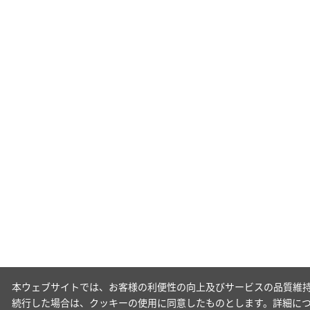
本ウェブサイトでは、お客様の利便性の向上及びサービスの品質維持
続行した場合は、クッキーの使用に同意したものとします。詳細に