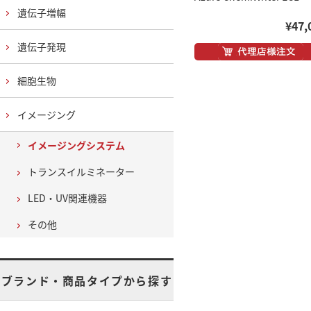
遺伝子増幅
¥47,
遺伝子発現
細胞生物
イメージング
イメージングシステム
トランスイルミネーター
LED・UV関連機器
その他
ブランド・商品タイプから探す