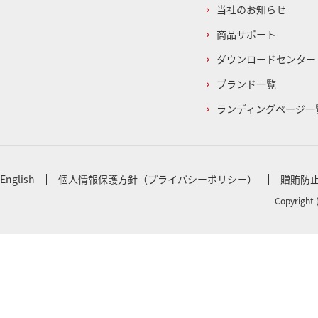
当社のお知らせ
商品サポート
ダウンロードセンター
ブランド一覧
ランディングページ一
English
個人情報保護方針（プライバシーポリシー）
贈賄防
Copyright 