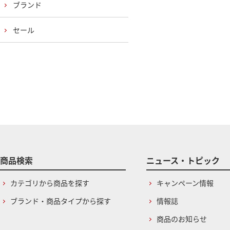
ブランド
セール
商品検索
ニュース・トピック
カテゴリから商品を探す
キャンペーン情報
ブランド・商品タイプから探す
情報誌
商品のお知らせ