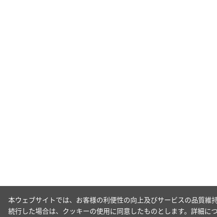
本ウェブサイトでは、お客様の利便性の向上及びサービスの品質維持
続行した場合は、クッキーの使用に同意したものとします。詳細に