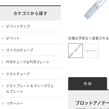
カテゴリから探す
ピペットチップ
ピペット
仕様は予告なく変更される
マイクロチューブ
PCRチューブ＆PCRプレート
テストチューブ
特 徴
テストプレート & ディープウェ
ルプレート
ブロットアノテ
リザーバー