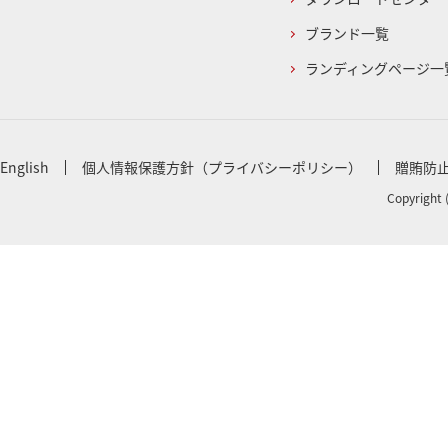
ブランド一覧
ランディングページ一
English
個人情報保護方針（プライバシーポリシー）
贈賄防
Copyright 