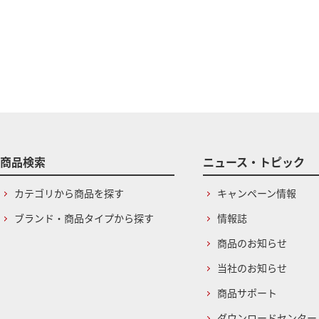
商品検索
ニュース・トピック
カテゴリから商品を探す
キャンペーン情報
ブランド・商品タイプから探す
情報誌
商品のお知らせ
当社のお知らせ
商品サポート
ダウンロードセンター