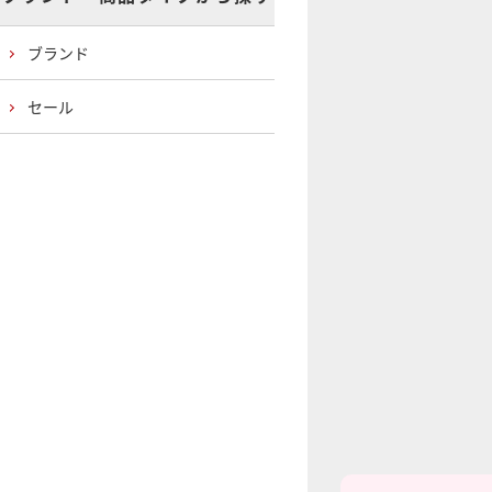
ブランド
セール