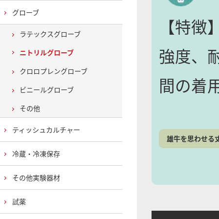
グローブ
【特徴
ラテックスグローブ
強度、
ニトリルグローブ
クロロプレングローブ
間の着
ビニールグローブ
その他
ティッシュカルチャー
雄牛を思わせる
冷蔵・冷凍保存
その他実験器材
試薬