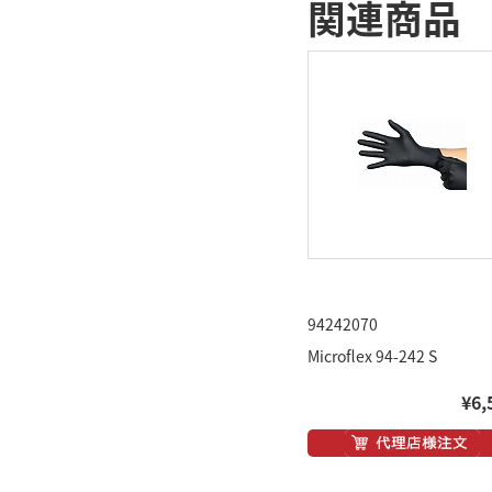
関連商品
94242070
Microflex 94-242 S
¥6,