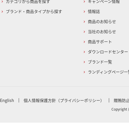
カテゴリから商品を探す
キャンペーン情報
ブランド・商品タイプから探す
情報誌
商品のお知らせ
当社のお知らせ
商品サポート
ダウンロードセンター
ブランド一覧
ランディングページ一
English
個人情報保護方針（プライバシーポリシー）
贈賄防
Copyright 