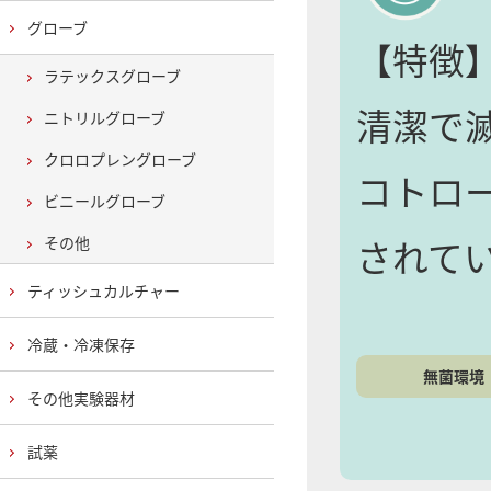
グローブ
【特徴
ラテックスグローブ
清潔で
ニトリルグローブ
クロロプレングローブ
コトロ
ビニールグローブ
されて
その他
ティッシュカルチャー
冷蔵・冷凍保存
無菌環境
その他実験器材
試薬