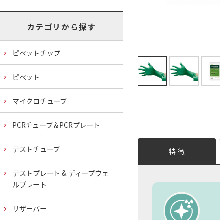
カテゴリから探す
ピペットチップ
ピペット
マイクロチューブ
PCRチューブ＆PCRプレート
テストチューブ
特 徴
テストプレート & ディープウェ
ルプレート
リザーバー