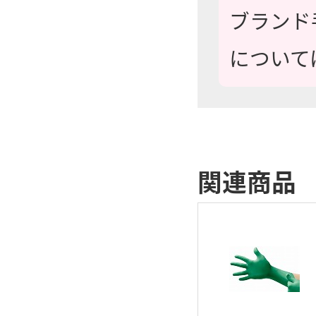
ブランド
について
関連商品