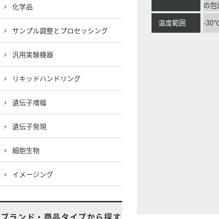
の包
化学品
温度範囲
-30
サンプル調整とプロセッシング
汎用実験機器
リキッドハンドリング
遺伝子増幅
遺伝子発現
細胞生物
イメージング
ブランド・商品タイプから探す