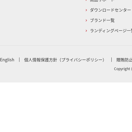
ダウンロードセンター
ブランド一覧
ランディングページ一
English
個人情報保護方針（プライバシーポリシー）
贈賄防
Copyright 