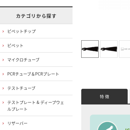
カテゴリから探す
ピペットチップ
ピペット
マイクロチューブ
PCRチューブ＆PCRプレート
テストチューブ
特 徴
テストプレート & ディープウェ
ルプレート
リザーバー