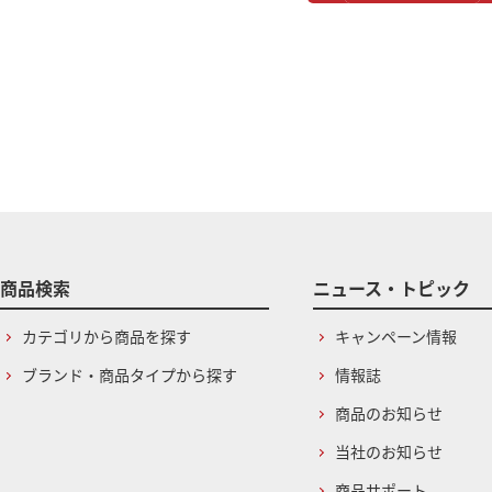
商品検索
ニュース・トピック
カテゴリから商品を探す
キャンペーン情報
ブランド・商品タイプから探す
情報誌
商品のお知らせ
当社のお知らせ
商品サポート