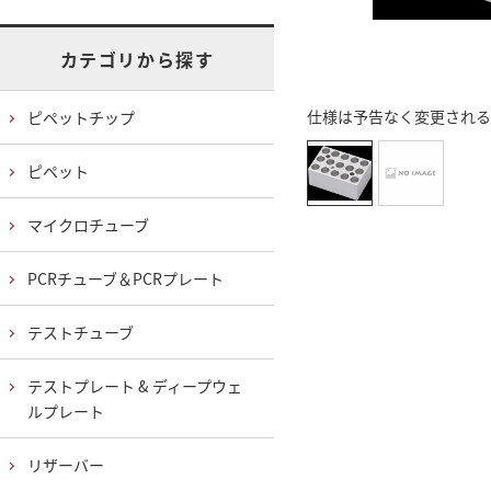
カテゴリから探す
仕様は予告なく変更される
ピペットチップ
ピペット
マイクロチューブ
PCRチューブ＆PCRプレート
テストチューブ
テストプレート & ディープウェ
ルプレート
リザーバー