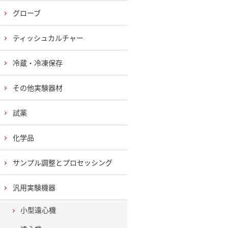
グローブ
ティッシュカルチャー
冷蔵・冷凍保存
その他実験器材
試薬
化学品
サンプル調整とプロセッシング
汎用実験機器
小型遠心機