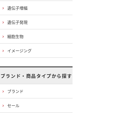
遺伝子増幅
遺伝子発現
細胞生物
イメージング
ブランド・商品タイプから探す
ブランド
セール