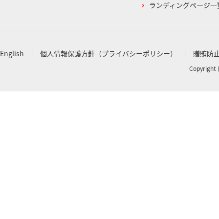
ランディングページ一
English
個人情報保護方針（プライバシーポリシー）
贈賄防
Copyright 