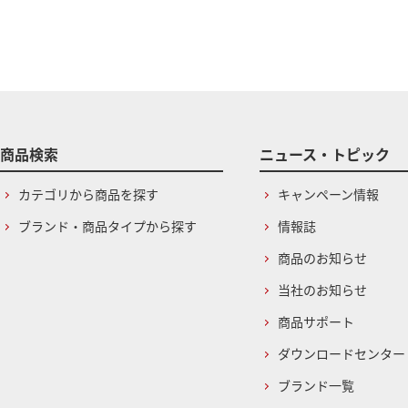
商品検索
ニュース・トピック
カテゴリから商品を探す
キャンペーン情報
ブランド・商品タイプから探す
情報誌
商品のお知らせ
当社のお知らせ
商品サポート
ダウンロードセンター
ブランド一覧