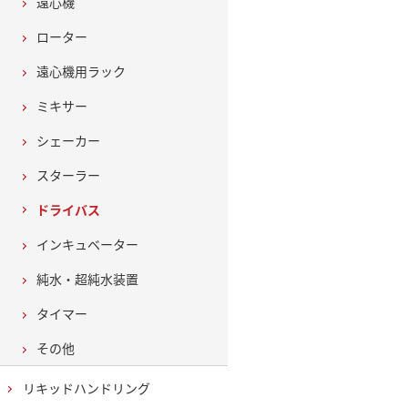
遠心機
ローター
遠心機用ラック
ミキサー
シェーカー
スターラー
ドライバス
インキュベーター
純水・超純水装置
タイマー
その他
リキッドハンドリング