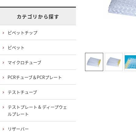
カテゴリから探す
ピペットチップ
ピペット
マイクロチューブ
PCRチューブ＆PCRプレート
テストチューブ
テストプレート & ディープウェ
ルプレート
リザーバー