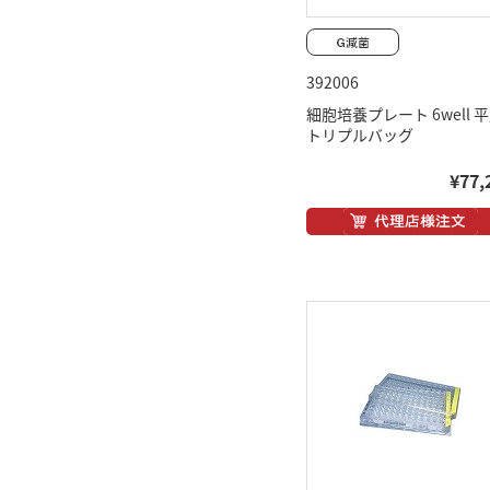
392006
細胞培養プレート 6well 
トリプルバッグ
¥77,