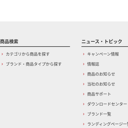
商品検索
ニュース・トピック
カテゴリから商品を探す
キャンペーン情報
ブランド・商品タイプから探す
情報誌
商品のお知らせ
当社のお知らせ
商品サポート
ダウンロードセンター
ブランド一覧
ランディングページ一