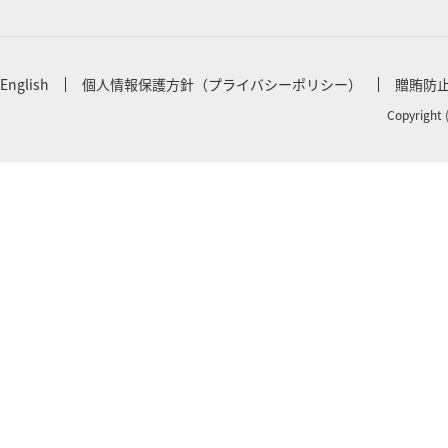
English
個人情報保護方針（プライバシーポリシー）
贈賄防
Copyright 