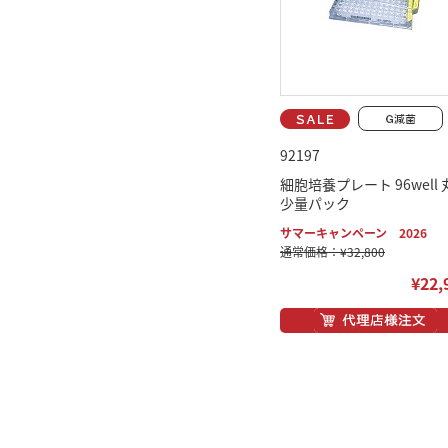
92197
細胞培養プレート 96well 
少量パック
サマーキャンペーン 2026
通常価格：¥32,800
¥22,