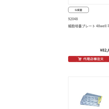
92048
細胞培養プレート 48well 
¥82,