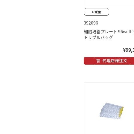
392096
細胞培養プレート 96well 
トリプルバッグ
¥99,