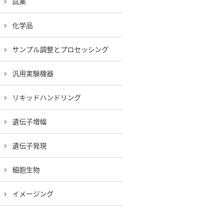
試薬
化学品
サンプル調整とプロセッシング
汎用実験機器
リキッドハンドリング
遺伝子増幅
遺伝子発現
細胞生物
イメージング