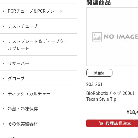
関連商品
PCRチューブ＆PCRプレート
テストチューブ
テストプレート & ディープウェ
ルプレート
リザーバー
グローブ
903-261
BioRobotixチップ-200ul
ティッシュカルチャー
Tecan Style Tip
冷蔵・冷凍保存
¥18,
その他実験器材