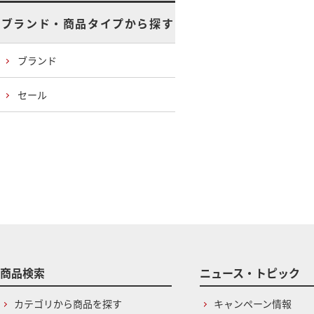
ブランド・商品タイプから探す
ブランド
セール
商品検索
ニュース・トピック
カテゴリから商品を探す
キャンペーン情報