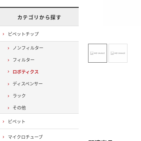
カテゴリから探す
ピペットチップ
ノンフィルター
フィルター
ロボティクス
ディスペンサー
ラック
その他
ピペット
マイクロチューブ