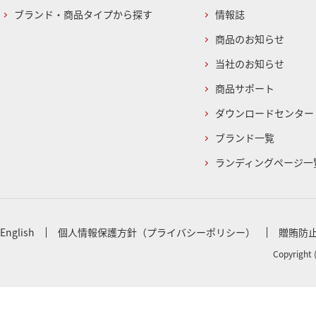
ブランド・商品タイプから探す
情報誌
商品のお知らせ
当社のお知らせ
商品サポート
ダウンロードセンター
ブランド一覧
ランディングページ一
English
個人情報保護方針（プライバシーポリシー）
贈賄防
Copyright 