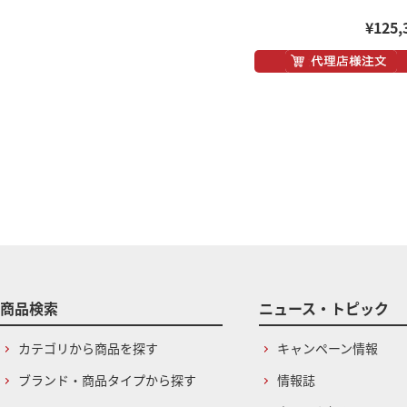
¥125,
商品検索
ニュース・トピック
カテゴリから商品を探す
キャンペーン情報
ブランド・商品タイプから探す
情報誌