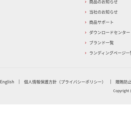
商品のお知らせ
当社のお知らせ
商品サポート
ダウンロードセンター
ブランド一覧
ランディングページ一
English
個人情報保護方針（プライバシーポリシー）
贈賄防
Copyright 