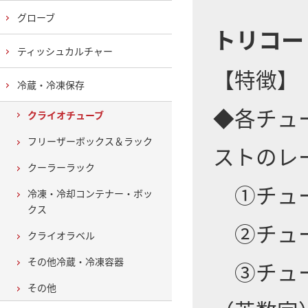
グローブ
トリコー
ティッシュカルチャー
【特徴】
冷蔵・冷凍保存
◆各チュ
クライオチューブ
フリーザーボックス＆ラック
ストのレ
クーラーラック
①チュー
冷凍・冷却コンテナー・ボッ
クス
②チュー
クライオラベル
その他冷蔵・冷凍容器
③チュー
その他