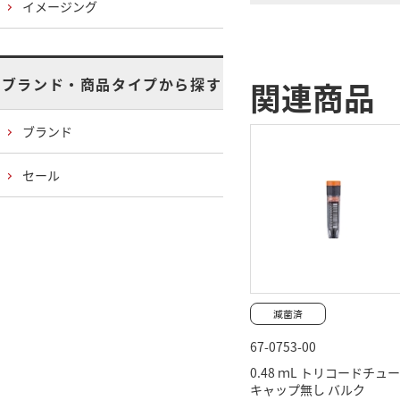
イメージング
ブランド・商品タイプから探す
関連商品
ブランド
セール
67-0753-00
0.48 ｍL トリコードチュ
キャップ無し バルク