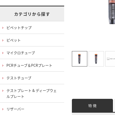
カテゴリから探す
ピペットチップ
ピペット
マイクロチューブ
PCRチューブ＆PCRプレート
テストチューブ
テストプレート & ディープウェ
ルプレート
特 徴
リザーバー