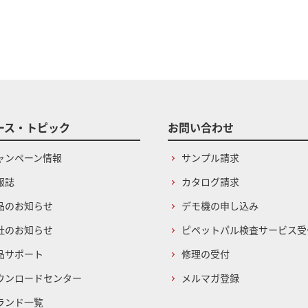
ース・トピック
お問い合わせ
ャンペーン情報
サンプル請求
報誌
カタログ請求
品のお知らせ
デモ機の申し込み
社のお知らせ
ピペットパル検査サービス受
品サポート
修理の受付
ウンロードセンター
メルマガ登録
ランド一覧