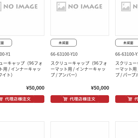
00-Y1
66-63100-Y10
66-63100-Y
ューキャップ（96フォ
スクリューキャップ（96フォ
スクリュー
ト用 / インナーキャッ
ーマット用 / インナーキャッ
ーマット用 
ホワイト）
プ / アンバー）
プ / パープ
¥50,000
¥50,000