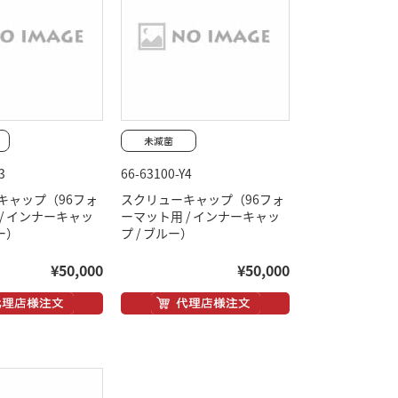
3
66-63100-Y4
キャップ（96フォ
スクリューキャップ（96フォ
/ インナーキャッ
ーマット用 / インナーキャッ
ー）
プ / ブルー）
¥50,000
¥50,000