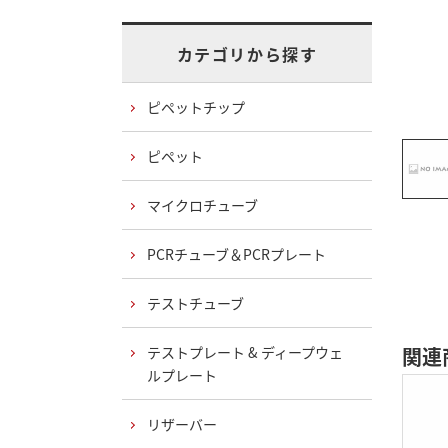
カテゴリから探す
ピペットチップ
ピペット
マイクロチューブ
PCRチューブ＆PCRプレート
テストチューブ
テストプレート & ディープウェ
関連
ルプレート
リザーバー