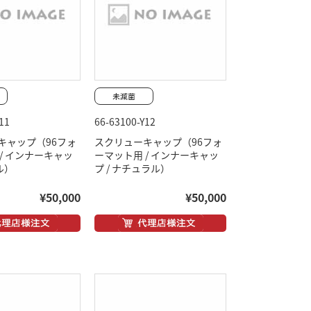
11
66-63100-Y12
キャップ（96フォ
スクリューキャップ（96フォ
/ インナーキャッ
ーマット用 / インナーキャッ
ル）
プ / ナチュラル）
¥50,000
¥50,000