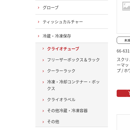
グローブ
ティッシュカルチャー
冷蔵・冷凍保存
クライオチューブ
66-631
スクリ
フリーザーボックス＆ラック
ーマッ
プ / 
クーラーラック
冷凍・冷却コンテナー・ボッ
クス
クライオラベル
その他冷蔵・冷凍容器
その他