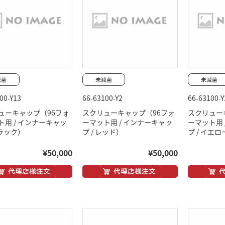
00-Y13
66-63100-Y2
66-63100-Y
ューキャップ（96フォ
スクリューキャップ（96フォ
スクリュー
ト用 / インナーキャッ
ーマット用 / インナーキャッ
ーマット用 
ブラック）
プ / レッド）
プ / イエロ
¥50,000
¥50,000