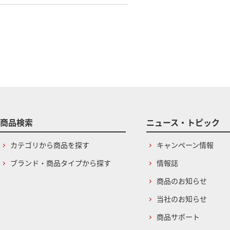
商品検索
ニュース・トピック
カテゴリから商品を探す
キャンペーン情報
ブランド・商品タイプから探す
情報誌
商品のお知らせ
当社のお知らせ
商品サポート