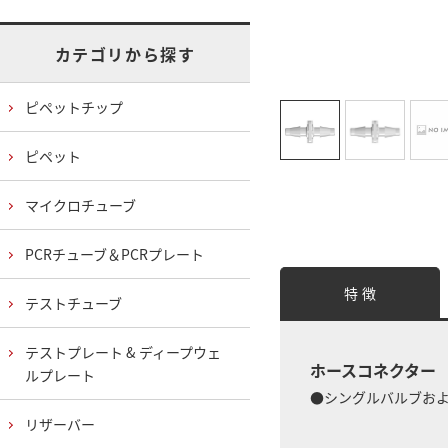
カテゴリから探す
ピペットチップ
ピペット
マイクロチューブ
PCRチューブ＆PCRプレート
特 徴
テストチューブ
テストプレート & ディープウェ
ホースコネクター
ルプレート
●シングルバルブおよ
リザーバー