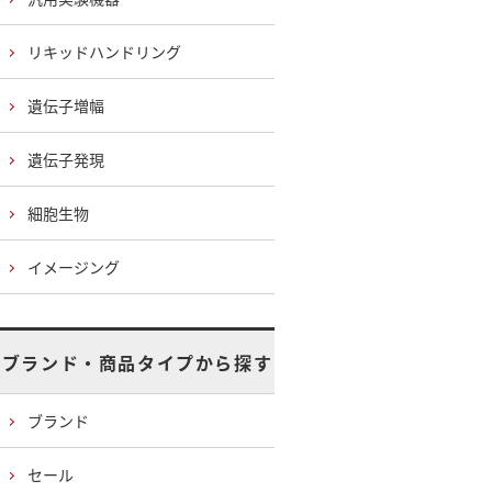
リキッドハンドリング
遺伝子増幅
遺伝子発現
細胞生物
イメージング
ブランド・商品タイプから探す
ブランド
セール