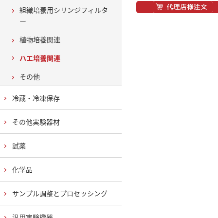
組織培養用シリンジフィルタ
ー
植物培養関連
ハエ培養関連
その他
冷蔵・冷凍保存
その他実験器材
試薬
化学品
サンプル調整とプロセッシング
汎用実験機器