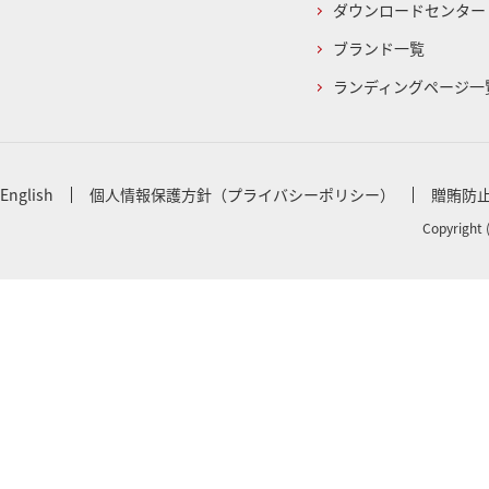
ダウンロードセンター
ブランド一覧
ランディングページ一
English
個人情報保護方針（プライバシーポリシー）
贈賄防
Copyright 