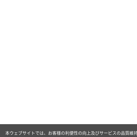
本ウェブサイトでは、お客様の利便性の向上及びサービスの品質維持