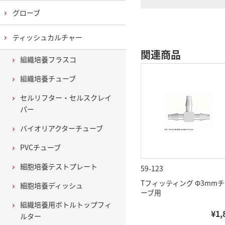
グローブ
ティッシュカルチャー
関連商品
組織培養フラスコ
組織培養チューブ
セルリフター・セルスクレイ
パー
バイオリアクターチューブ
PVCチューブ
細胞培養テストプレート
59-123
Tフィッティング Φ3mm
細胞培養ディッシュ
ーブ用
組織培養用ボトルトップフィ
¥1,
ルター