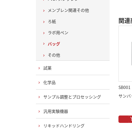
メンブレン関連その他
関連
ろ紙
ラボ用ペン
バッグ
その他
試薬
化学品
SB001
サンバッ
サンプル調整とプロセッシング
汎用実験機器
リキッドハンドリング