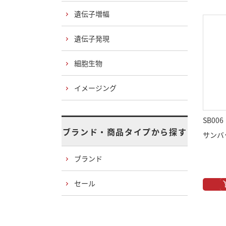
遺伝子増幅
遺伝子発現
細胞生物
イメージング
SB006
ブランド・商品タイプから探す
サンバ
ブランド
セール