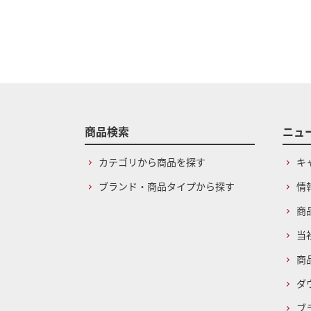
商品検索
ニュ
カテゴリから商品を探す
キ
ブランド・商品タイプから探す
情
商
当
商
ダ
ブ