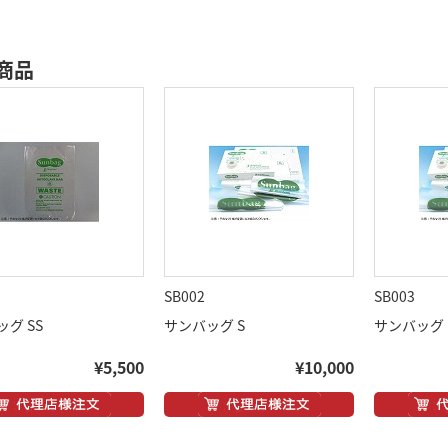
商品
SB002
SB003
グ SS
サンバッグ S
サンバッグ 
¥5,500
¥10,000