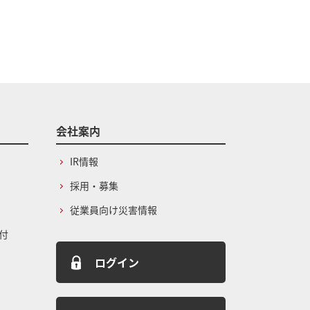
会社案内
IR情報
採用・募集
従業員向け災害情報
付
ログイン