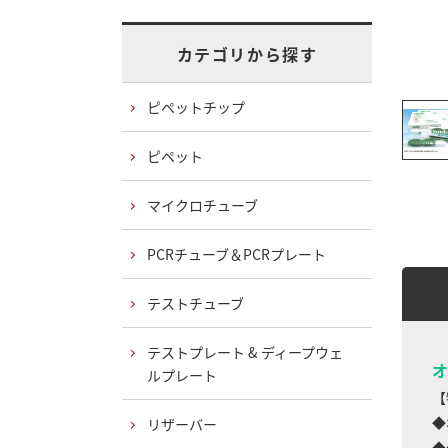
カテゴリから探す
ピペットチップ
ピペット
マイクロチューブ
PCRチューブ＆PCRプレート
テストチューブ
テストプレート & ディープウェ
オ
ルプレート
【
◆
リザーバー
◆