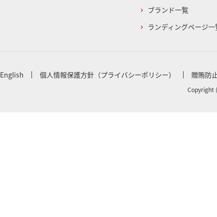
ブランド一覧
ランディングページ一
English
個人情報保護方針（プライバシーポリシー）
贈賄防
Copyright 