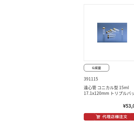
391115
遠心管 コニカル型 15ml
17.1x120mm トリプルバ
¥53,