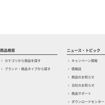
商品検索
ニュース・トピック
カテゴリから商品を探す
キャンペーン情報
ブランド・商品タイプから探す
情報誌
商品のお知らせ
当社のお知らせ
商品サポート
ダウンロードセンター