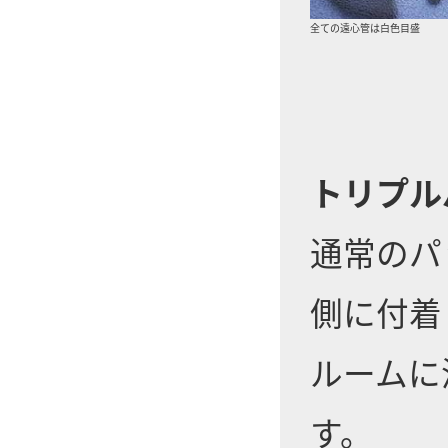
全ての遠心管は白色目盛
トリプル
通常のパ
側に付着
ルームに
す。