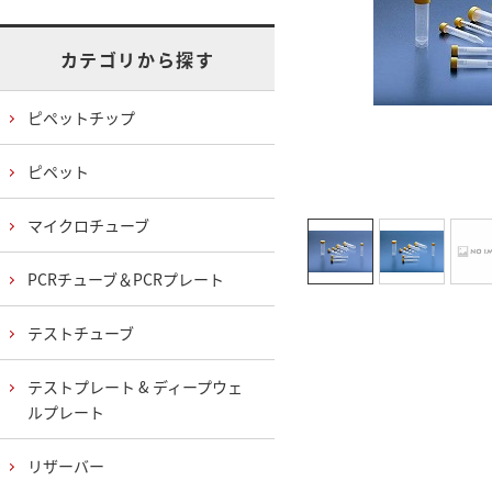
カテゴリから探す
ピペットチップ
ピペット
マイクロチューブ
PCRチューブ＆PCRプレート
テストチューブ
テストプレート & ディープウェ
ルプレート
リザーバー