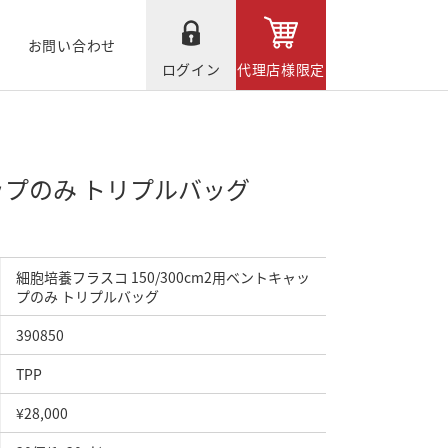
お問い合わせ
ログイン
代理店様限定
ャップのみ トリプルバッグ
細胞培養フラスコ 150/300cm2用ベントキャッ
プのみ トリプルバッグ
390850
TPP
¥28,000