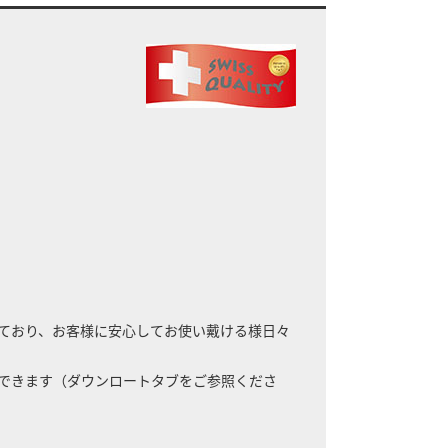
。
ており、お客様に安心してお使い戴ける様日々
できます（ダウンロートタブをご参照くださ