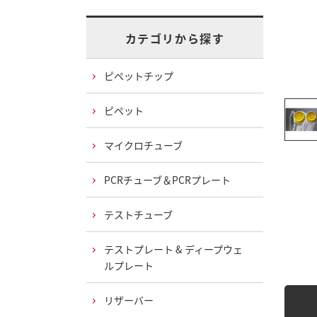
カテゴリから探す
ピペットチップ
ピペット
マイクロチューブ
PCRチューブ＆PCRプレート
テストチューブ
テストプレート & ディープウェ
ルプレート
リザーバー