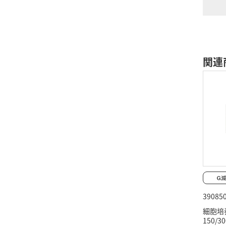
関連
39085
細胞培
150/