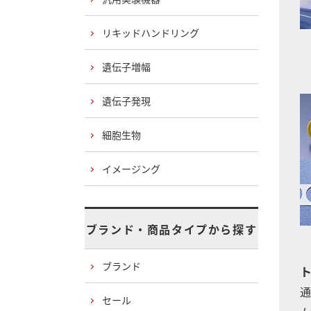
リキッドハンドリング
遺伝子増幅
遺伝子発現
細胞生物
イメージング
ブランド・商品タイプから探す
ブランド
通
セール