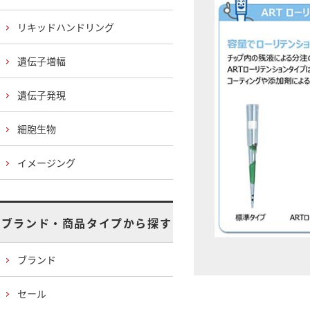
リキッドハンドリング
遺伝子増幅
遺伝子発現
細胞生物
イメージング
ブランド・商品タイプから探す
ブランド
セール