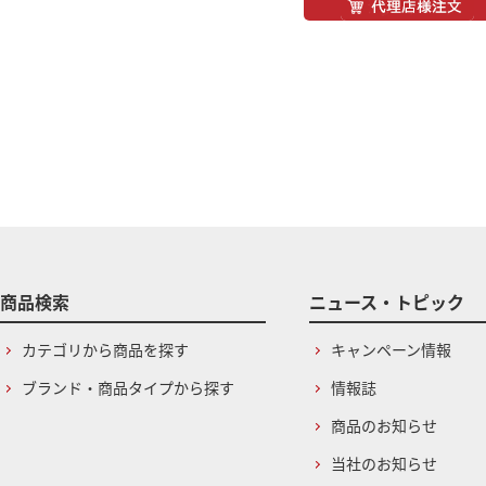
商品検索
ニュース・トピック
カテゴリから商品を探す
キャンペーン情報
ブランド・商品タイプから探す
情報誌
商品のお知らせ
当社のお知らせ