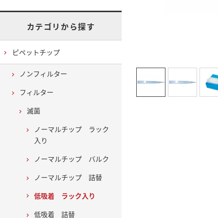
カテゴリから探す
ピペットチップ
ノンフィルター
フィルター
滅菌
ノーマルチップ ラック
入り
ノーマルチップ バルク
ノーマルチップ 詰替
低吸着 ラック入り
低吸着 詰替