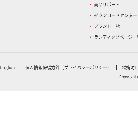
商品サポート
ダウンロードセンター
ブランド一覧
ランディングページ一
English
個人情報保護方針（プライバシーポリシー）
贈賄防
Copyright 