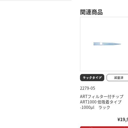
関連商品
2279-05
ARTフィルター付チップ
ART1000 低吸着タイプ
-1000μl ラック
¥19,