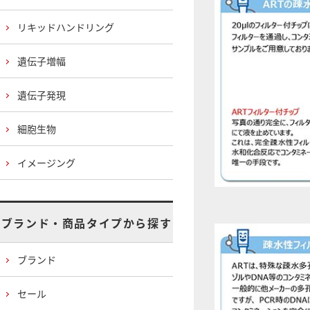
リキッドハンドリング
遺伝子増幅
遺伝子発現
細胞生物
イメージング
ブランド・商品タイプから探す
ブランド
セール