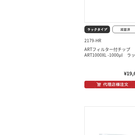
2179-HR
ARTフィルター付チップ
ART1000XL -1000μl ラ
¥19,