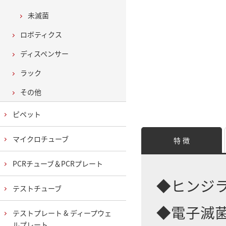
未滅菌
ロボティクス
ディスペンサー
ラック
その他
ピペット
マイクロチューブ
特 徴
PCRチューブ＆PCRプレート
◆ヒンジ
テストチューブ
◆電子滅
テストプレート & ディープウェ
ルプレート