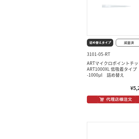
3101-05-RT
ARTマイクロポイントチッ
ART1000XL 低吸着タイプ
-1000μl 詰め替え
¥5,