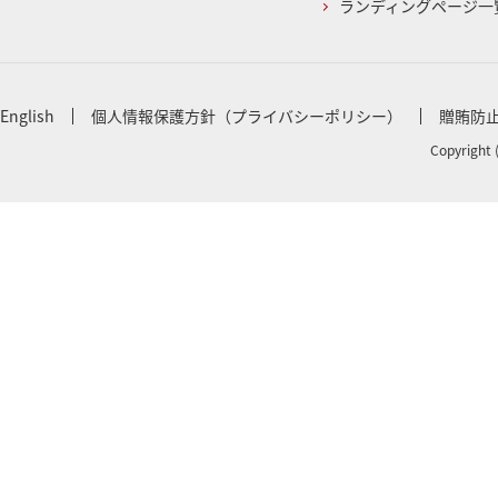
ランディングページ一
English
個人情報保護方針（プライバシーポリシー）
贈賄防
Copyright 