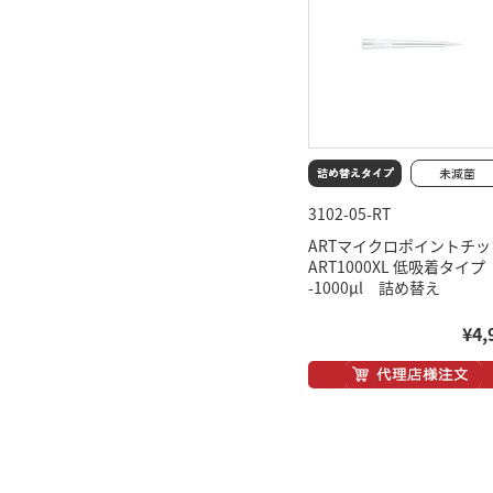
3102-05-RT
ARTマイクロポイントチッ
ART1000XL 低吸着タイプ
-1000μl 詰め替え
¥4,