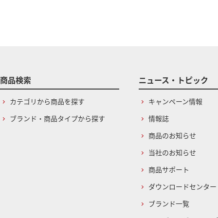
商品検索
ニュース・トピック
カテゴリから商品を探す
キャンペーン情報
ブランド・商品タイプから探す
情報誌
商品のお知らせ
当社のお知らせ
商品サポート
ダウンロードセンター
ブランド一覧