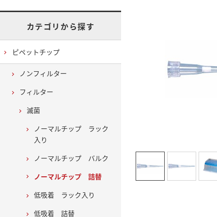
カテゴリから探す
ピペットチップ
ノンフィルター
フィルター
滅菌
ノーマルチップ ラック
入り
ノーマルチップ バルク
ノーマルチップ 詰替
低吸着 ラック入り
低吸着 詰替