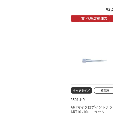
¥3,
3501-HR
ARTマイクロポイントチッ
ART10 -10μl ラック