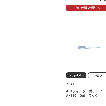
2139
ARTフィルター付チップ
ART10 -10μl ラック