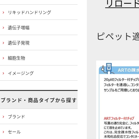
リロード
リキッドハンドリング
遺伝子増幅
ピペット
遺伝子発現
細胞生物
イメージング
ブランド・商品タイプから探す
ブランド
セール