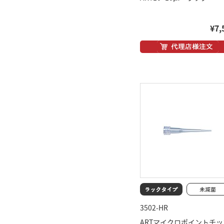
¥7,
3502-HR
ARTマイクロポイントチッ