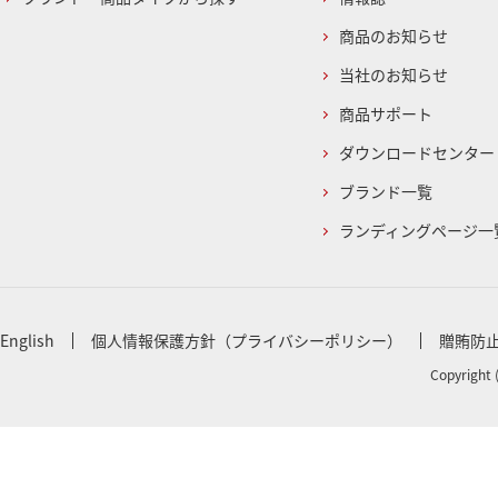
商品のお知らせ
当社のお知らせ
商品サポート
ダウンロードセンター
ブランド一覧
ランディングページ一
English
個人情報保護方針（プライバシーポリシー）
贈賄防
Copyright 