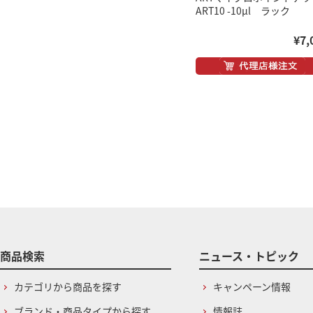
ART10 -10μl ラック
¥7,
商品検索
ニュース・トピック
カテゴリから商品を探す
キャンペーン情報
ブランド・商品タイプから探す
情報誌