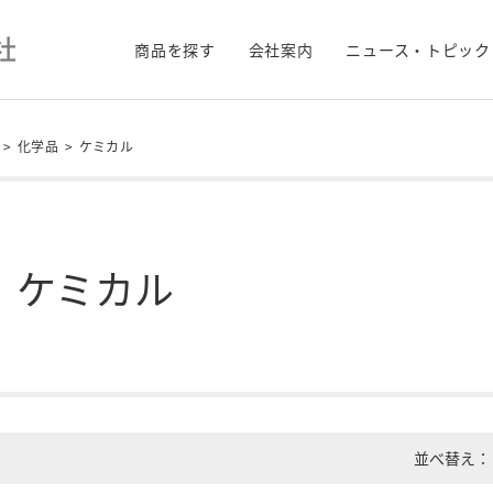
商品を探す
会社案内
ニュース・トピック
>
化学品
>
ケミカル
ケミカル
並べ替え：