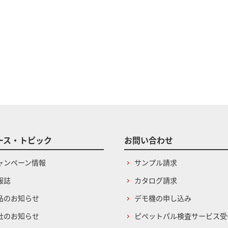
ース・トピック
お問い合わせ
ャンペーン情報
サンプル請求
報誌
カタログ請求
品のお知らせ
デモ機の申し込み
社のお知らせ
ピペットパル検査サービス受