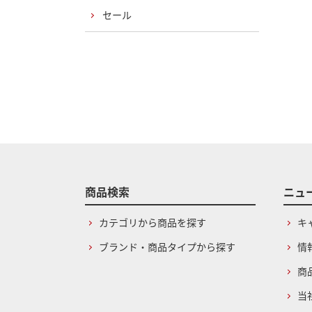
セール
商品検索
ニュ
カテゴリから商品を探す
キ
ブランド・商品タイプから探す
情
商
当