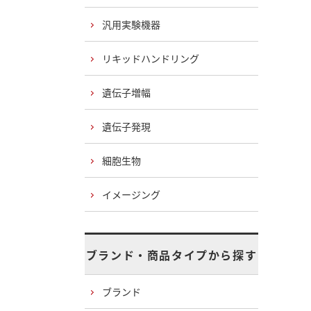
汎用実験機器
リキッドハンドリング
遺伝子増幅
遺伝子発現
細胞生物
イメージング
ブランド・商品タイプから探す
ブランド