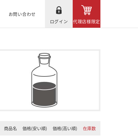
お問い合わせ
ログイン
代理店様限定
商品名
価格(安い順)
価格(高い順)
在庫数