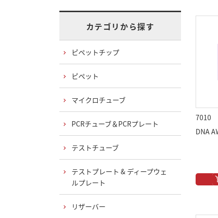
カテゴリから探す
ピペットチップ
ピペット
マイクロチューブ
7010
PCRチューブ＆PCRプレート
DNA A
テストチューブ
テストプレート & ディープウェ
ルプレート
リザーバー