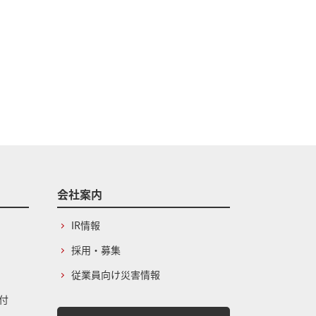
会社案内
IR情報
採用・募集
従業員向け災害情報
付