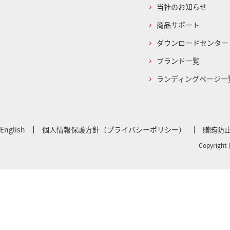
当社のお知らせ
商品サポート
ダウンロードセンター
ブランド一覧
ランディングページ一
English
個人情報保護方針（プライバシーポリシー）
贈賄防
Copyright 