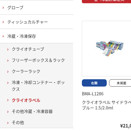
グローブ
ティッシュカルチャー
冷蔵・冷凍保存
クライオチューブ
フリーザーボックス＆ラック
クーラーラック
冷凍・冷却コンテナー・ボッ
クス
BMA-L1286
クライオラベル
クライオラベル サイドラ
ブルー 1.5/2.0ml
その他冷蔵・冷凍容器
その他
¥21,