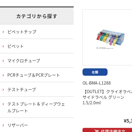
カテゴリから探す
ピペットチップ
ピペット
マイクロチューブ
PCRチューブ＆PCRプレート
OL-BMA-L1288
テストチューブ
【OUTLET】クライオラベ
サイドラベル グリーン
1.5/2.0ml
テストプレート & ディープウェ
ルプレート
¥5,
リザーバー