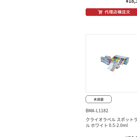
¥18,
BMA-L1182
クライオラベル スポット
ル ホワイト 0.5-2.0ml