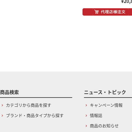
¥20,
商品検索
ニュース・トピック
カテゴリから商品を探す
キャンペーン情報
ブランド・商品タイプから探す
情報誌
商品のお知らせ