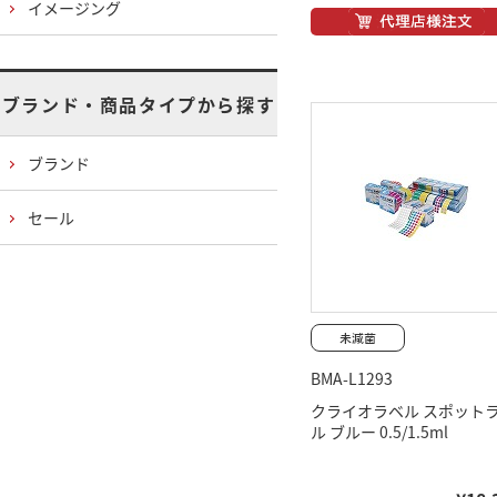
イメージング
ブランド・商品タイプから探す
ブランド
セール
BMA-L1293
クライオラベル スポット
ル ブルー 0.5/1.5ml