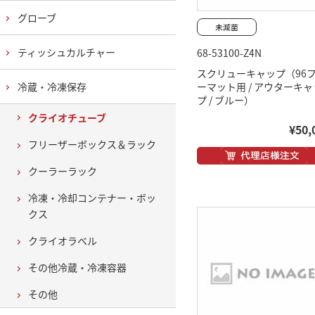
グローブ
ティッシュカルチャー
68-53100-Z4N
スクリューキャップ（96
冷蔵・冷凍保存
ーマット用 / アウターキャ
プ / ブルー）
クライオチューブ
¥50,
フリーザーボックス＆ラック
クーラーラック
冷凍・冷却コンテナー・ボッ
クス
クライオラベル
その他冷蔵・冷凍容器
その他