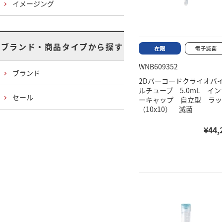
イメージング
ブランド・商品タイプから探す
WNB609352
ブランド
2Dバーコードクライオバ
ルチューブ 5.0mL イン
セール
ーキャップ 自立型 ラッ
（10x10） 滅菌
¥44,