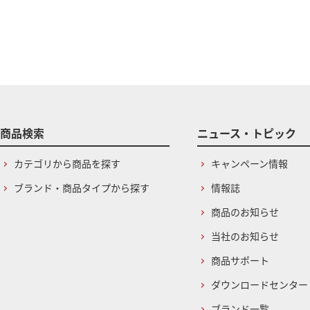
商品検索
ニュース・トピック
カテゴリから商品を探す
キャンペーン情報
ブランド・商品タイプから探す
情報誌
商品のお知らせ
当社のお知らせ
商品サポート
ダウンロードセンター
ブランド一覧