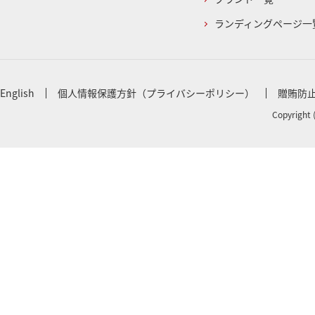
ランディングページ一
English
個人情報保護方針（プライバシーポリシー）
贈賄防
Copyright 