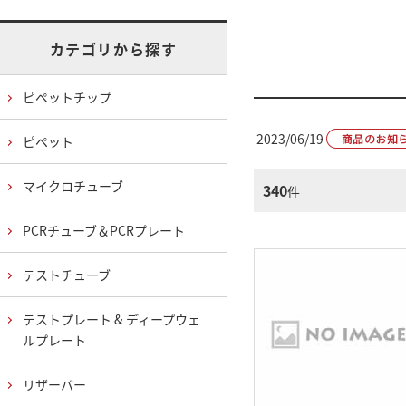
カテゴリから探す
ピペットチップ
2023/06/19
ピペット
マイクロチューブ
340
件
PCRチューブ＆PCRプレート
テストチューブ
テストプレート & ディープウェ
ルプレート
リザーバー