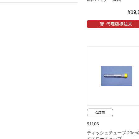
¥19,
91106
ティッシュチューブ 20cm
イエローキャップ