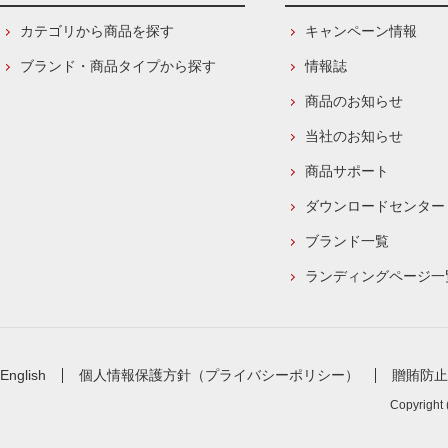
カテゴリから商品を探す
キャンペーン情報
ブランド・商品タイプから探す
情報誌
商品のお知らせ
当社のお知らせ
商品サポート
ダウンロードセンター
ブランド一覧
ランディングページ一
English
個人情報保護方針（プライバシーポリシー）
贈賄防止
Copyright 