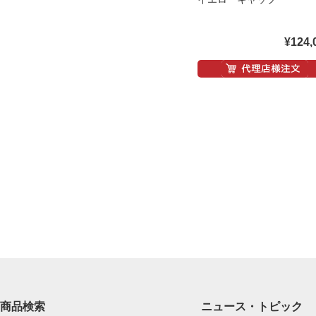
¥124,
商品検索
ニュース・トピック