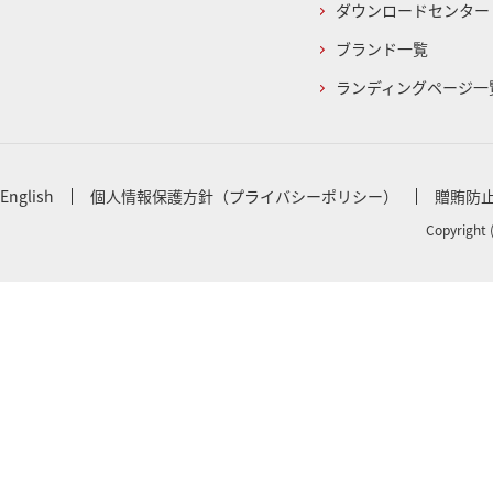
ダウンロードセンター
ブランド一覧
ランディングページ一
English
個人情報保護方針（プライバシーポリシー）
贈賄防
Copyright 