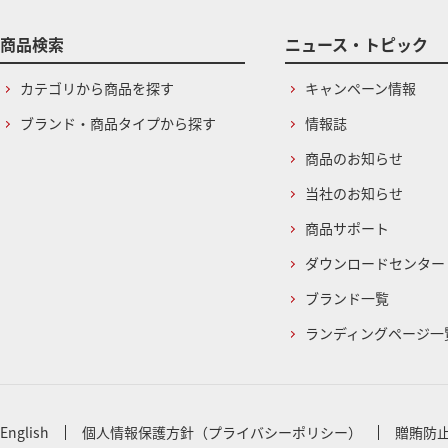
商品検索
ニュース・トピック
カテゴリから商品を探す
キャンペーン情報
ブランド・商品タイプから探す
情報誌
商品のお知らせ
当社のお知らせ
商品サポート
ダウンロードセンター
ブランド一覧
ランディングページ一
English
個人情報保護方針（プライバシーポリシー）
贈賄防