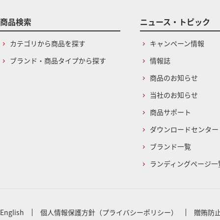
商品検索
ニュース・トピック
カテゴリから商品を探す
キャンペーン情報
ブランド・商品タイプから探す
情報誌
商品のお知らせ
当社のお知らせ
商品サポート
ダウンロードセンター
ブランド一覧
ランディングページ一
English
個人情報保護方針（プライバシーポリシー）
贈賄防