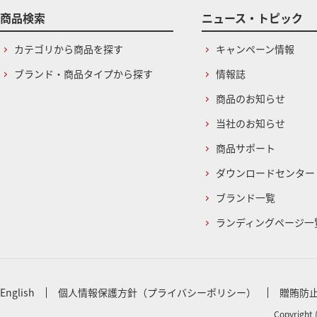
商品検索
ニュース・トピック
カテゴリから商品を探す
キャンペーン情報
ブランド・商品タイプから探す
情報誌
商品のお知らせ
当社のお知らせ
商品サポート
ダウンロードセンター
ブランド一覧
ランディングページ一
English
個人情報保護方針（プライバシーポリシー）
贈賄防
Copyright 