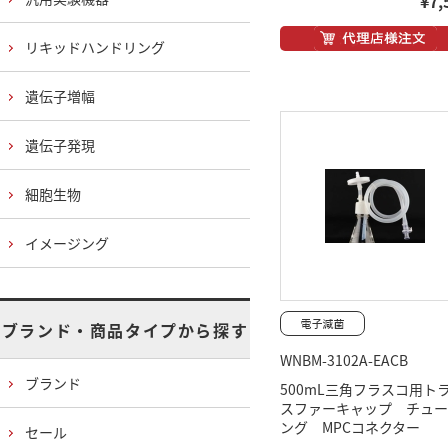
¥7,
リキッドハンドリング
遺伝子増幅
遺伝子発現
細胞生物
イメージング
ブランド・商品タイプから探す
WNBM-3102A-EACB
ブランド
500mL三角フラスコ用ト
スファーキャップ チュー
ング MPCコネクター
セール