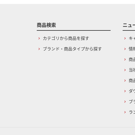
商品検索
ニュ
カテゴリから商品を探す
キ
ブランド・商品タイプから探す
情
商
当
商
ダ
ブ
ラ