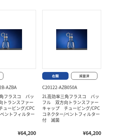
2B-AZBA
C20122-AZB050A
三角フラスコ バッ
2L高効率三角フラスコ バッ
向トランスファー
フル 双方向トランスファー
チュービング/CPC
キャップ チュービング/CPC
/ベントフィルター
コネクター/ベントフィルター
付 滅菌
¥64,200
¥64,200