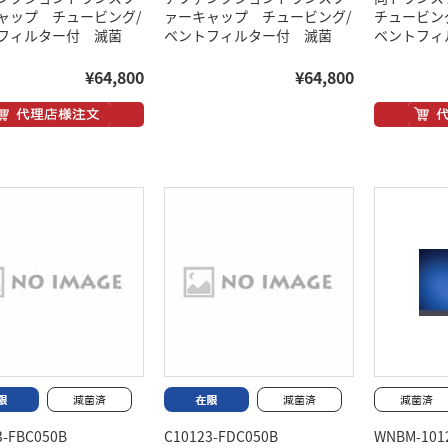
ャップ チュービング/
ァーキャップ チュービング/
チュービング
フィルター付 滅菌
ベントフィルター付 滅菌
ベントフィ
¥64,800
¥64,800
3-FBC050B
C10123-FDC050B
WNBM-101