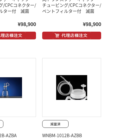
/CPCコネクター/
チュービング/CPCコネクター/
ルター付 滅菌
ベントフィルター付 滅菌
¥98,900
¥98,900
2B-AZBA
WNBM-1012B-AZBB