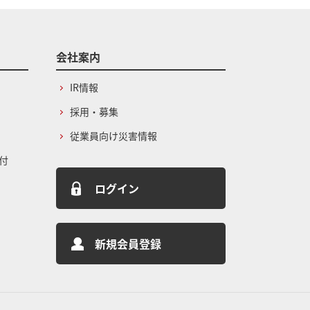
会社案内
IR情報
採用・募集
従業員向け災害情報
付
ログイン
新規会員登録