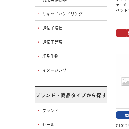
ァーキ
ベント
リキッドハンドリング
遺伝子増幅
遺伝子発現
細胞生物
イメージング
ブランド・商品タイプから探す
ブランド
セール
C1012