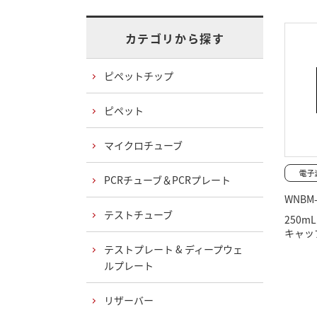
カテゴリから探す
ピペットチップ
ピペット
マイクロチューブ
PCRチューブ＆PCRプレート
WNBM-
テストチューブ
250
キャッ
テストプレート & ディープウェ
ルプレート
リザーバー