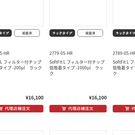
05-HR
2779-05-HR
2789-05-H
Fit L フィルター付チップ
SoftFit L フィルター付チップ
SoftFit
イプ -200μl ラック
低吸着タイプ -1000μl ラッ
低吸着タイプ 
ク
ク
¥16,100
¥16,100