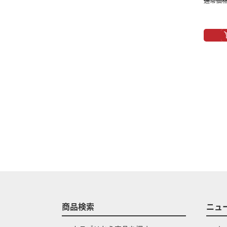
通常価格：
商品検索
ニュ