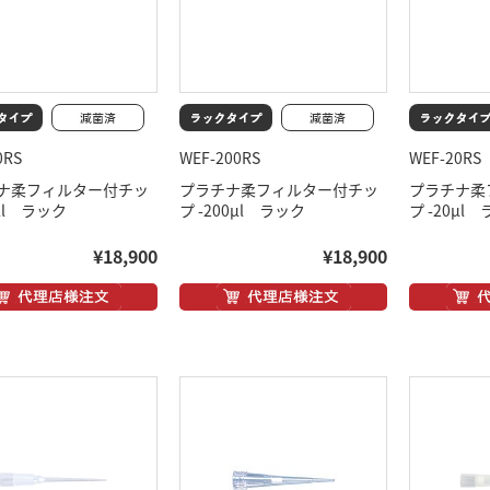
0RS
WEF-200RS
WEF-20RS
ナ柔フィルター付チッ
プラチナ柔フィルター付チッ
プラチナ柔
0μl ラック
プ -200μl ラック
プ -20μl
¥18,900
¥18,900