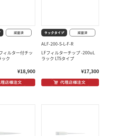
ALF-200-S-L-F-R
フィルター付チッ
LFフィルターチップ -200uL
 ラック
ラック LTSタイプ
¥18,900
¥17,300