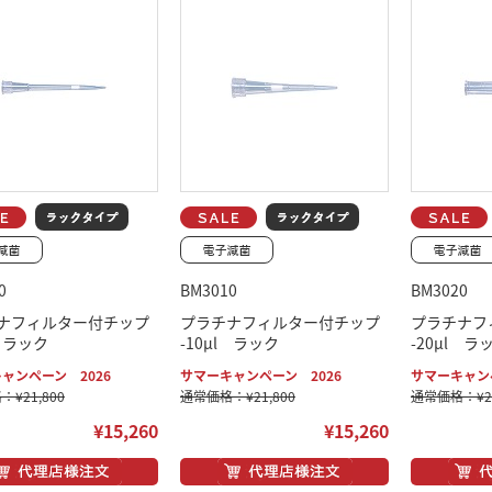
0
BM3010
BM3020
ナフィルター付チップ
プラチナフィルター付チップ
プラチナフ
l ラック
-10μl ラック
-20μl ラ
ャンペーン 2026
サマーキャンペーン 2026
サマーキャンペ
¥21,800
通常価格：¥21,800
通常価格：¥21
¥15,260
¥15,260