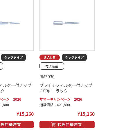
BM3030
ィルター付チップ
プラチナフィルター付チップ
ック
-100μl ラック
ーン 2026
サマーキャンペーン 2026
,800
通常価格：¥21,800
¥15,260
¥15,260