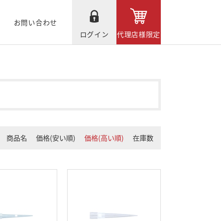
お問い合わせ
ログイン
代理店様限定
商品名
価格(安い順)
価格(高い順)
在庫数