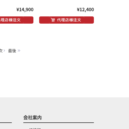
¥14,900
¥12,400
次
最後
会社案内