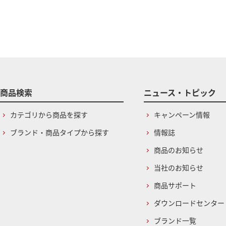
商品検索
ニュース・トピック
カテゴリから商品を探す
キャンペーン情報
ブランド・商品タイプから探す
情報誌
商品のお知らせ
当社のお知らせ
商品サポート
ダウンロードセンター
ブランド一覧