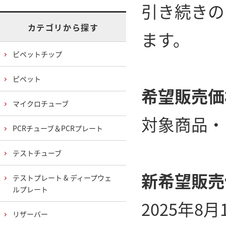
引き続きの
カテゴリから探す
ます。
ピペットチップ
ピペット
希望販売価
マイクロチューブ
対象商品・
PCRチューブ＆PCRプレート
テストチューブ
新希望販売
テストプレート & ディープウェ
ルプレート
2025年
リザーバー