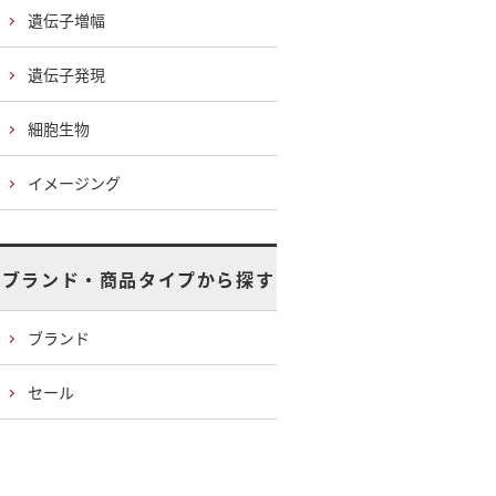
遺伝子増幅
遺伝子発現
細胞生物
イメージング
ブランド・商品タイプから探す
ブランド
セール