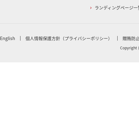
ランディングページ一
English
個人情報保護方針（プライバシーポリシー）
贈賄防
Copyright 